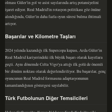
olması Güler'in gol ve asist sayılarında artış potansiyelini
işaret ediyor. Real Madrid'in rotasyon politikası göz önüne
alındığında, Güler'in daha fazla oyun süresi bulma ihtimali
artıyor.
Başarılar ve Kilometre Taşları
2024 yılında kazandığı ilk Supercopa kupası, Arda Güler'in
Real Madrid kariyerindeki ilk büyük başarı olarak kayıtlara
geçti. Aynı dönemde Celta Vigo'ya attığı ilk golü de önemli
bir dönüm noktası olarak değerlendiriliyor. Bu başarılar, genç
oyuncunun Real Madrid formasına adaptasyonunun
tamamlandığının göstergesi sayılabilir.
Türk Futbolunun Diğer Temsilcileri