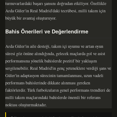
turnuvarlardaki başarı şansını doğrudan etkiliyor. Özellikle
Arda Güler'in Real Madrid'daki tecrübesi, milli takım için
büyük bir avantaj oluşturuyor.
Bahis Önerileri ve Değerlendirme
Arda Güler'in aile desteği, takım içi uyumu ve artan oyun
süresi göz önüne alındığında, gelecek maçlarda gol ve asist
performansına yönelik bahislerde pozitif bir yaklaşım
sergilenebilir. Real Madrid'in genç yeteneklere verdiği şans ve
Güler'in adaptasyon sürecinin tamamlanması, uzun vadeli
performans bahislerinde dikkate alınması gereken
faktörlerdir. Türk futbolcuların genel performans trendleri de
milli takım maçlarındaki bahislerde önemli bir referans
noktası oluşturmaktadır.