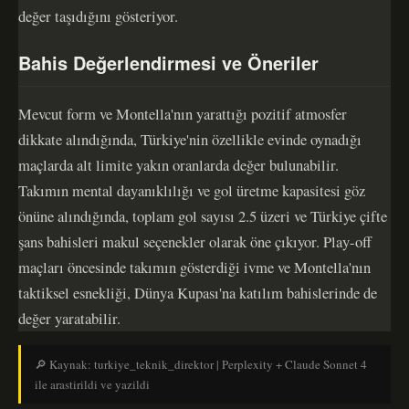
değer taşıdığını gösteriyor.
Bahis Değerlendirmesi ve Öneriler
Mevcut form ve Montella'nın yarattığı pozitif atmosfer
dikkate alındığında, Türkiye'nin özellikle evinde oynadığı
maçlarda alt limite yakın oranlarda değer bulunabilir.
Takımın mental dayanıklılığı ve gol üretme kapasitesi göz
önüne alındığında, toplam gol sayısı 2.5 üzeri ve Türkiye çifte
şans bahisleri makul seçenekler olarak öne çıkıyor. Play-off
maçları öncesinde takımın gösterdiği ivme ve Montella'nın
taktiksel esnekliği, Dünya Kupası'na katılım bahislerinde de
değer yaratabilir.
🔎 Kaynak: turkiye_teknik_direktor | Perplexity + Claude Sonnet 4
ile arastirildi ve yazildi