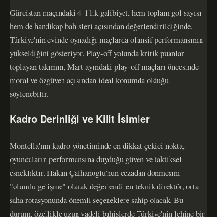
Gürcistan maçındaki 4-1'lik galibiyet, hem toplam gol sayısı
hem de handikap bahisleri açısından değerlendirildiğinde,
Türkiye'nin evinde oynadığı maçlarda ofansif performansının
yükseldiğini gösteriyor. Play-off yolunda kritik puanlar
toplayan takımın, Mart ayındaki play-off maçları öncesinde
moral ve özgüven açısından ideal konumda olduğu
söylenebilir.
Kadro Derinliği ve Kilit İsimler
Montella'nın kadro yönetiminde en dikkat çekici nokta,
oyuncuların performansına duyduğu güven ve taktiksel
esnekliktir. Hakan Çalhanoğlu'nun cezadan dönmesini
"olumlu gelişme" olarak değerlendiren teknik direktör, orta
saha rotasyonunda önemli seçeneklere sahip olacak. Bu
durum, özellikle uzun vadeli bahislerde Türkiye'nin lehine bir