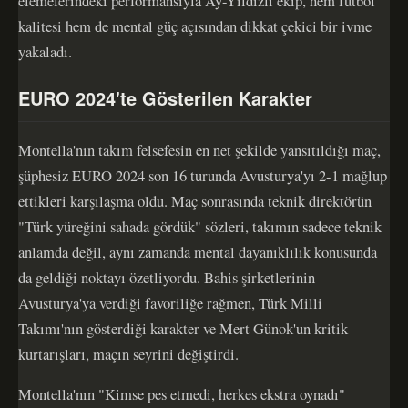
elemelerindeki performansıyla Ay-Yıldızlı ekip, hem futbol
kalitesi hem de mental güç açısından dikkat çekici bir ivme
yakaladı.
EURO 2024'te Gösterilen Karakter
Montella'nın takım felsefesin en net şekilde yansıtıldığı maç,
şüphesiz EURO 2024 son 16 turunda Avusturya'yı 2-1 mağlup
ettikleri karşılaşma oldu. Maç sonrasında teknik direktörün
"Türk yüreğini sahada gördük" sözleri, takımın sadece teknik
anlamda değil, aynı zamanda mental dayanıklılık konusunda
da geldiği noktayı özetliyordu. Bahis şirketlerinin
Avusturya'ya verdiği favoriliğe rağmen, Türk Milli
Takımı'nın gösterdiği karakter ve Mert Günok'un kritik
kurtarışları, maçın seyrini değiştirdi.
Montella'nın "Kimse pes etmedi, herkes ekstra oynadı"