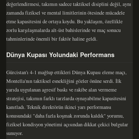
değerlendirmesi, takımın sadece taktiksel disiplini değil, aynı
zamanda fiziksel ve mental limitlerinin ötesinde mücadele
etme kapasitesini de ortaya koydu. Bu yaklaşım, özellikle
zorlu karşılaşmalarda alt-üst bahislerinde ve maç sonucu
tahminlerinde önemli bir faktör haline geldi.
Dünya Kupası Yolundaki Performans
Gürcistan'ı 4-1 mağlup ettikleri Dünya Kupası eleme maçı,
Montella'nın taktiksel esnekliğini gözler önüne serdi. İlk
yarıda uygulanan agresif baskı ve rakibe alan vermeme
stratejisi, takımın farklı tarzlarda oynayabilme kapasitesini
kanıtladı. Teknik direktörün ikinci yarı performansı
konusundaki "daha fazla koşmak zorunda kaldık" yorumu,
fiziksel kondisyon yönetimi açısından dikkat çekici bulgular
sunuyor.