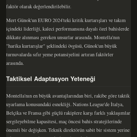
faktör olarak değerlendirilebilir.
Mert Günok'un EURO 2024'teki kritik kurtarışları ve takım
içindeki liderliği, kaleci performansına dayalı özel bahislerde
dikkate alınması gereken unsurlar arasında. Montella'nın
"harika kurtarışlar" şeklindeki övgüsü, Günok'un büyük
turnuvalarda sıfır yeme potansiyelini artıran faktörler
arasında.
Taktiksel Adaptasyon Yeteneği
Montella'nın en büyük avantajlarından biri, rakibe göre taktik
uyarlama konusundaki esnekliği. Nations League'de İtalya,
Belçika ve Fransa gibi güçlü rakiplere karşı farklı yaklaşımlar
sergileyebilme kapasitesi, maç öncesi bahis stratejilerinde
önemli bir değişken. Teknik direktörün sabit bir sistem yerine