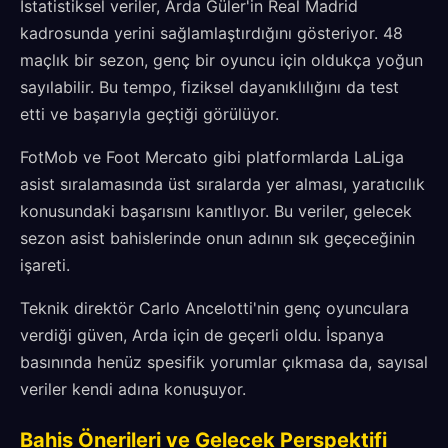
İstatistiksel veriler, Arda Güler'in Real Madrid
kadrosunda yerini sağlamlaştırdığını gösteriyor. 48
maçlık bir sezon, genç bir oyuncu için oldukça yoğun
sayılabilir. Bu tempo, fiziksel dayanıklılığını da test
etti ve başarıyla geçtiği görülüyor.
FotMob ve Foot Mercato gibi platformlarda LaLiga
asist sıralamasında üst sıralarda yer alması, yaratıcılık
konusundaki başarısını kanıtlıyor. Bu veriler, gelecek
sezon asist bahislerinde onun adının sık geçeceğinin
işareti.
Teknik direktör Carlo Ancelotti'nin genç oyunculara
verdiği güven, Arda için de geçerli oldu. İspanya
basınında henüz spesifik yorumlar çıkmasa da, sayısal
veriler kendi adına konuşuyor.
Bahis Önerileri ve Gelecek Perspektifi