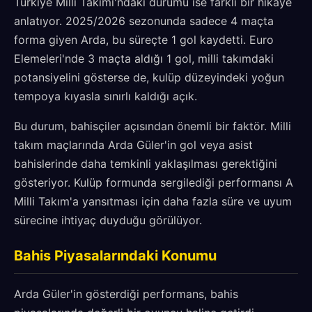
Türkiye Milli Takımı'ndaki durumu ise farklı bir hikaye
anlatıyor. 2025/2026 sezonunda sadece 4 maçta
forma giyen Arda, bu süreçte 1 gol kaydetti. Euro
Elemeleri'nde 3 maçta aldığı 1 gol, milli takımdaki
potansiyelini gösterse de, kulüp düzeyindeki yoğun
tempoya kıyasla sınırlı kaldığı açık.
Bu durum, bahisçiler açısından önemli bir faktör. Milli
takım maçlarında Arda Güler'in gol veya asist
bahislerinde daha temkinli yaklaşılması gerektiğini
gösteriyor. Kulüp formunda sergilediği performansı A
Milli Takım'a yansıtması için daha fazla süre ve uyum
sürecine ihtiyaç duyduğu görülüyor.
Bahis Piyasalarındaki Konumu
Arda Güler'in gösterdiği performans, bahis