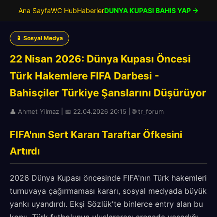
Ana Sayfa
WC Hub
Haberler
DUNYA KUPASI BAHIS YAP →
📱 Sosyal Medya
22 Nisan 2026: Dünya Kupası Öncesi
Türk Hakemlere FIFA Darbesi -
Bahisçiler Türkiye Şanslarını Düşürüyor
👤 Ahmet Yilmaz | 📅 22.04.2026 20:15 | 🌐 tr_forum
FIFA'nın Sert Kararı Taraftar Öfkesini
Artırdı
2026 Dünya Kupası öncesinde FIFA'nın Türk hakemleri
turnuvaya çağırmaması kararı, sosyal medyada büyük
yankı uyandırdı. Ekşi Sözlük'te binlerce entry alan bu