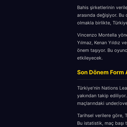
Bahis şirketlerinin ver
arasında değişiyor. Bu o
olmakla birlikte, Türkiy
Vincenzo Montella yönet
Yılmaz, Kenan Yıldız ve
önem taşıyor. Bu oyunc
etkileyecek.
Son Dönem Form An
Türkiye'nin Nations Le
yakından takip ediliyo
maçlarındaki under/over
Tarihsel verilere göre,
Bu istatistik, maç başı 