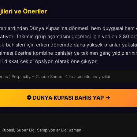
ileri ve Öneriler
aranın ardından Dünya Kupası'na dönmesi, hem duygusal hem d
aratıyor. Takımın grup aşamasını geçmesi için verilen 2.80 or
k bahisleri için erken dönemde daha yüksek oranlar yakal
alması üzerine kombine bahisler ve takımın genç yıldızlarını
li dikkat çekici opsiyon olarak öne çıkıyor.
ies | Perplexity + Claude Sonnet 4 ile arastirildi ve yazildi
⚽ DUNYA KUPASI BAHIS YAP →
a Kupasi, Super Lig, Sampiyonlar Ligi uzmani