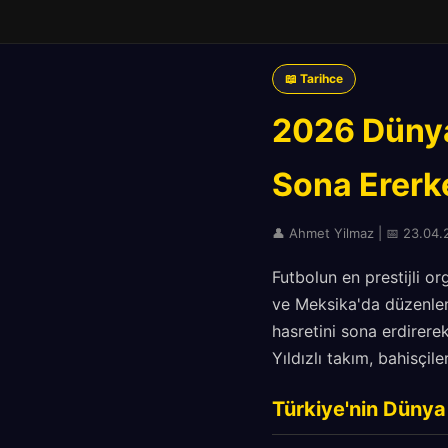
📖 Tarihce
2026 Dünya 
Sona Ererke
👤 Ahmet Yilmaz | 📅 23.04.2
Futbolun en prestijli o
ve Meksika'da düzenlene
hasretini sona erdirere
Yıldızlı takım, bahisçile
Türkiye'nin Dünya