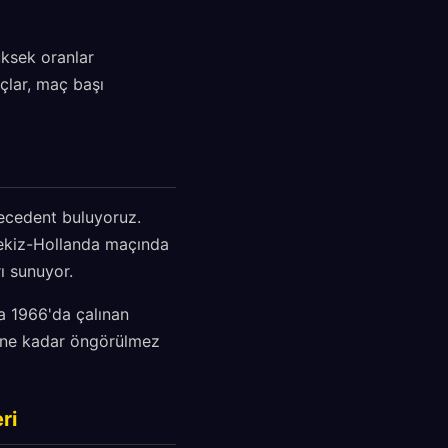
üksek oranlar
çlar, maç başı
recedent buluyoruz.
tekiz-Hollanda maçında
rı sunuyor.
a 1966'da çalınan
n ne kadar öngörülmez
ri