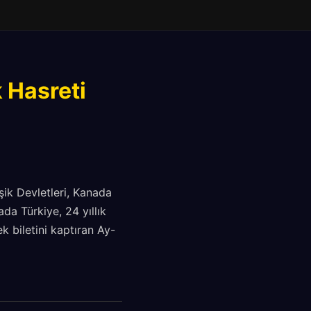
 Hasreti
şik Devletleri, Kanada
da Türkiye, 24 yıllık
k biletini kaptıran Ay-