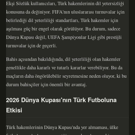
Ekşi Sözlük kullanıcıları, Türk hakemlerinin dil yetersizliği
konusuna da değiniyor. FIFA'nın uluslararası turnuvalar için
belirlediği dil yeterliliği standartları, Türk hakemler için
aşılması güç bir engel olarak görülüyor. Bu durum, sadece
Dünya Kupası değil, UEFA Şampiyonlar Ligi gibi prestijli
turnuvalar için de geçerli.
Bahis açısından bakıldığında, dil yeterliliği olan hakemler
genellikle daha kararlı ve tutarlı kararlar verebiliyor. Bu da
maçların daha öngörülebilir seyretmesine neden oluyor, ki bu
durum bahisçiler için önemli bir avantaj.
2026 Dünya Kupası'nın Türk Futboluna
Etkisi
Türk hakemlerinin Dünya Kupası'nda yer almaması, ülke