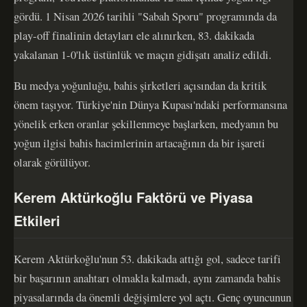
gördü. 1 Nisan 2026 tarihli "Sabah Sporu" programında da
play-off finalinin detayları ele alınırken, 83. dakikada
yakalanan 1-0'lık üstünlük ve maçın gidişatı analiz edildi.
Bu medya yoğunluğu, bahis şirketleri açısından da kritik
önem taşıyor. Türkiye'nin Dünya Kupası'ndaki performansına
yönelik erken oranlar şekillenmeye başlarken, medyanın bu
yoğun ilgisi bahis hacimlerinin artacağının da bir işareti
olarak görülüyor.
Kerem Aktürkoğlu Faktörü ve Piyasa
Etkileri
Kerem Aktürkoğlu'nun 53. dakikada attığı gol, sadece tarifi
bir başarının anahtarı olmakla kalmadı, aynı zamanda bahis
piyasalarında da önemli değişimlere yol açtı. Genç oyuncunun