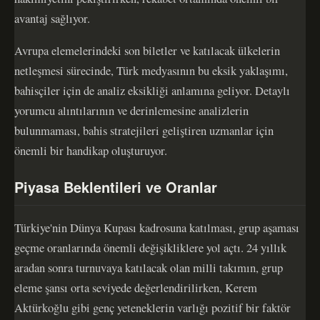
avantaj sağlıyor.
Avrupa elemelerindeki son biletler ve katılacak ülkelerin
netleşmesi sürecinde, Türk medyasının bu eksik yaklaşımı,
bahisçiler için de analiz eksikliği anlamına geliyor. Detaylı
yorumcu alıntılarının ve derinlemesine analizlerin
bulunmaması, bahis stratejileri geliştiren uzmanlar için
önemli bir handikap oluşturuyor.
Piyasa Beklentileri ve Oranlar
Türkiye'nin Dünya Kupası kadrosuna katılması, grup aşaması
geçme oranlarında önemli değişikliklere yol açtı. 24 yıllık
aradan sonra turnuvaya katılacak olan milli takımın, grup
eleme şansı orta seviyede değerlendirilirken, Kerem
Aktürkoğlu gibi genç yeteneklerin varlığı pozitif bir faktör