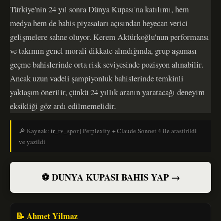
Türkiye'nin 24 yıl sonra Dünya Kupası'na katılımı, hem
medya hem de bahis piyasaları açısından heyecan verici
gelişmelere sahne oluyor. Kerem Aktürkoğlu'nun performansı
ve takımın genel morali dikkate alındığında, grup aşaması
geçme bahislerinde orta risk seviyesinde pozisyon alınabilir.
Ancak uzun vadeli şampiyonluk bahislerinde temkinli
yaklaşım önerilir, çünkü 24 yıllık aranın yaratacağı deneyim
eksikliği göz ardı edilmemelidir.
🔎 Kaynak: tr_tv_spor | Perplexity + Claude Sonnet 4 ile arastirildi
ve yazildi
⚽ DUNYA KUPASI BAHIS YAP →
📝 Ahmet Yilmaz