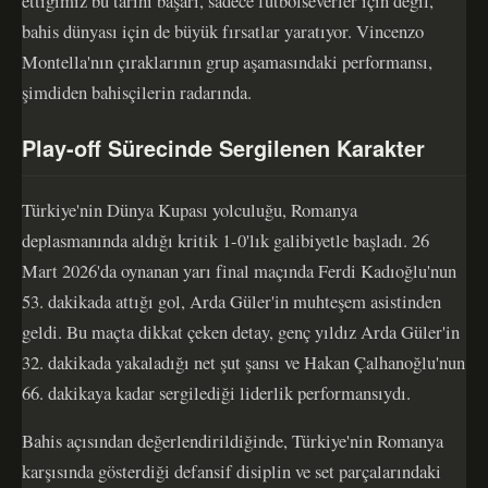
ettiğimiz bu tarihi başarı, sadece futbolseverler için değil,
bahis dünyası için de büyük fırsatlar yaratıyor. Vincenzo
Montella'nın çıraklarının grup aşamasındaki performansı,
şimdiden bahisçilerin radarında.
Play-off Sürecinde Sergilenen Karakter
Türkiye'nin Dünya Kupası yolculuğu, Romanya
deplasmanında aldığı kritik 1-0'lık galibiyetle başladı. 26
Mart 2026'da oynanan yarı final maçında Ferdi Kadıoğlu'nun
53. dakikada attığı gol, Arda Güler'in muhteşem asistinden
geldi. Bu maçta dikkat çeken detay, genç yıldız Arda Güler'in
32. dakikada yakaladığı net şut şansı ve Hakan Çalhanoğlu'nun
66. dakikaya kadar sergilediği liderlik performansıydı.
Bahis açısından değerlendirildiğinde, Türkiye'nin Romanya
karşısında gösterdiği defansif disiplin ve set parçalarındaki