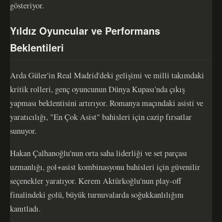
gösteriyor.
Yıldız Oyuncular ve Performans
Beklentileri
Arda Güler'in Real Madrid'deki gelişimi ve milli takımdaki
kritik rolleri, genç oyuncunun Dünya Kupası'nda çıkış
yapması beklentisini artırıyor. Romanya maçındaki asisti ve
yaratıcılığı, "En Çok Asist" bahisleri için cazip fırsatlar
sunuyor.
Hakan Çalhanoğlu'nun orta saha liderliği ve set parçası
uzmanlığı, gol+asist kombinasyonu bahisleri için güvenilir
seçenekler yaratıyor. Kerem Aktürkoğlu'nun play-off
finalindeki golü, büyük turnuvalarda soğukkanlılığını
kanıtladı.