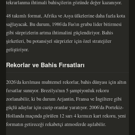
tekrarlanma ihtimali bahisçilerin gözünde değer kazanıyor.
48 takımlı format, Afrika ve Asya ülkelerine daha fazla kota
sağlayacak. Bu durum, 1986'da Fas'ın grubu lider bitirmesi
gibi sürprizlerin artma ihtimalini güçlendiriyor. Bahis
şirketleri, bu potansiyel sürprizler için özel stratejiler
geliştiriyor.
Rekorlar ve Bahis Fırsatları
2026'da kırılması muhtemel rekorlar, bahis dünyası için altın
fırsatlar sunuyor. Brezilya'nın 5 şampiyonluk rekoru
zorlanabilir, ki bu durum Arjantin, Fransa ve İngiltere gibi
güçlü adaylar için cazip oranlar yaratıyor. 2006'da Portekiz-
Hollanda maçında görülen 12 sarı 4 kırmızı kart rekoru, yeni
formatın getireceği rekabetçi atmosferde aşılabilir.