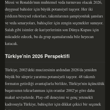
Messi ve Ronaldo'nun muhtemel veda turnuvası olacak 2026,
duygusal bahisler için büyük potansiyel taşıyor. Her iki
yıldızın bireysel rekorları, takımlarının şampiyonluk şansları
ve veda senaryoları, bahisçiler için zengin seçenekler sunuyor.
Salah gibi isimler de kariyerlerinin son Dünya Kupası için
mücadele edecek, bu da grup aşamalarında bile heyecan
katacak.
Türkiye'nin 2026 Perspektifi
Türkiye, 2002'deki mucizesinin ardından 2026'da yeniden
büyük bir sürpriz yaratma potansiyeli taşıyor. 48 takımlı
formatın getirdiği avantajlarla birlikte, Türkiye'nin üçüncülük
başarısının tekrarlanması için oranlar 2002'ye göre daha
makul seviyelerde. Play-off deneyimi ve genç yetenekli
kadrosuyla Türkiye, bahisçiler için dikkat çekici bir seçenek