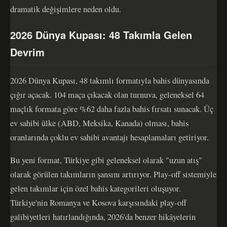
dramatik değişimlere neden oldu.
2026 Dünya Kupası: 48 Takımla Gelen
Devrim
2026 Dünya Kupası, 48 takımlı formatıyla bahis dünyasında
çığır açacak. 104 maça çıkacak olan turnuva, geleneksel 64
maçlık formata göre %62 daha fazla bahis fırsatı sunacak. Üç
ev sahibi ülke (ABD, Meksika, Kanada) olması, bahis
oranlarında çoklu ev sahibi avantajı hesaplamaları getiriyor.
Bu yeni format, Türkiye gibi geleneksel olarak "uzun atış"
olarak görülen takımların şansını artırıyor. Play-off sistemiyle
gelen takımlar için özel bahis kategorileri oluşuyor.
Türkiye'nin Romanya ve Kosova karşısındaki play-off
galibiyetleri hatırlandığında, 2026'da benzer hikâyelerin