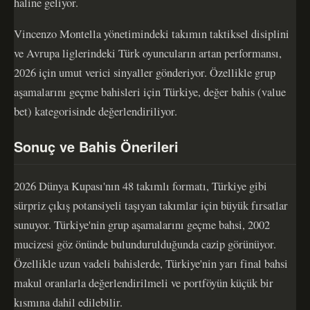
haline geliyor.
Vincenzo Montella yönetimindeki takımın taktiksel disiplini
ve Avrupa liglerindeki Türk oyuncuların artan performansı,
2026 için umut verici sinyaller gönderiyor. Özellikle grup
aşamalarını geçme bahisleri için Türkiye, değer bahis (value
bet) kategorisinde değerlendiriliyor.
Sonuç ve Bahis Önerileri
2026 Dünya Kupası'nın 48 takımlı formatı, Türkiye gibi
sürpriz çıkış potansiyeli taşıyan takımlar için büyük fırsatlar
sunuyor. Türkiye'nin grup aşamalarını geçme bahsi, 2002
mucizesi göz önünde bulundurulduğunda cazip görünüyor.
Özellikle uzun vadeli bahislerde, Türkiye'nin yarı final bahsi
makul oranlarla değerlendirilmeli ve portföyün küçük bir
kısmına dahil edilebilir.