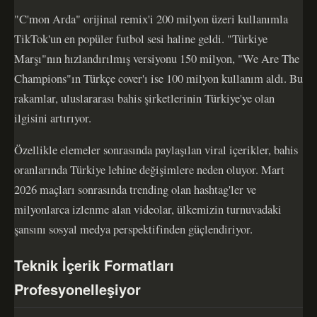
"C'mon Arda" orijinal remix'i 200 milyon üzeri kullanımla
TikTok'un en popüler futbol sesi haline geldi. "Türkiye
Marşı"nın hızlandırılmış versiyonu 150 milyon, "We Are The
Champions"ın Türkçe cover'ı ise 100 milyon kullanım aldı. Bu
rakamlar, uluslararası bahis şirketlerinin Türkiye'ye olan
ilgisini artırıyor.
Özellikle elemeler sonrasında paylaşılan viral içerikler, bahis
oranlarında Türkiye lehine değişimlere neden oluyor. Mart
2026 maçları sonrasında trending olan hashtag'ler ve
milyonlarca izlenme alan videolar, ülkemizin turnuvadaki
şansını sosyal medya perspektifinden güçlendiriyor.
Teknik İçerik Formatları
Profesyonelleşiyor