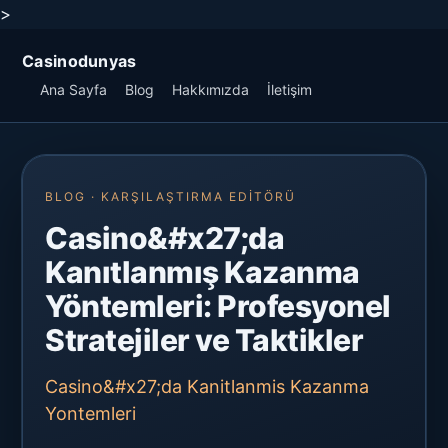
>
Casinodunyas
Ana Sayfa
Blog
Hakkımızda
İletişim
BLOG · KARŞILAŞTIRMA EDITÖRÜ
Casino&#x27;da
Kanıtlanmış Kazanma
Yöntemleri: Profesyonel
Stratejiler ve Taktikler
Casino&#x27;da Kanitlanmis Kazanma
Yontemleri