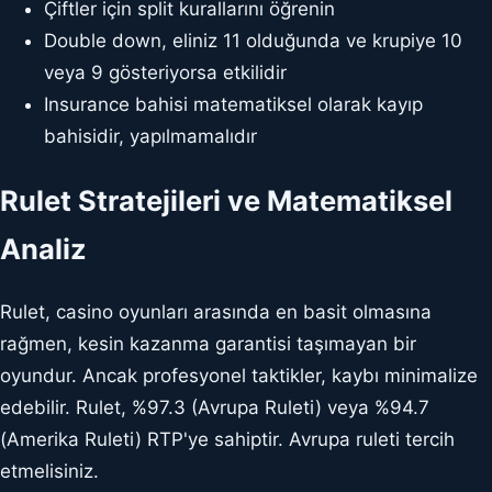
Çiftler için split kurallarını öğrenin
Double down, eliniz 11 olduğunda ve krupiye 10
veya 9 gösteriyorsa etkilidir
Insurance bahisi matematiksel olarak kayıp
bahisidir, yapılmamalıdır
Rulet Stratejileri ve Matematiksel
Analiz
Rulet, casino oyunları arasında en basit olmasına
rağmen, kesin kazanma garantisi taşımayan bir
oyundur. Ancak profesyonel taktikler, kaybı minimalize
edebilir. Rulet, %97.3 (Avrupa Ruleti) veya %94.7
(Amerika Ruleti) RTP'ye sahiptir. Avrupa ruleti tercih
etmelisiniz.