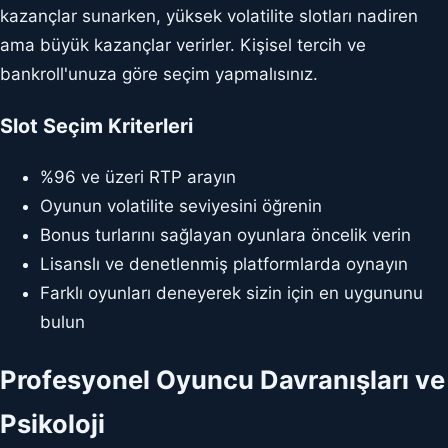
kazançlar sunarken, yüksek volatilite slotları nadiren
ama büyük kazançlar verirler. Kişisel tercih ve
bankroll'unuza göre seçim yapmalısınız.
Slot Seçim Kriterleri
%96 ve üzeri RTP arayın
Oyunun volatilite seviyesini öğrenin
Bonus turlarını sağlayan oyunlara öncelik verin
Lisanslı ve denetlenmiş platformlarda oynayın
Farklı oyunları deneyerek sizin için en uygununu
bulun
Profesyonel Oyuncu Davranışları ve
Psikoloji