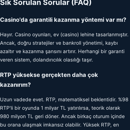
Sık Sorulan Sorular (FAQ)
Casino'da garantili kazanma yöntemi var mı?
Hayır. Casino oyunları, ev (casino) lehine tasarlanmıştır.
Ancak, doğru stratejiler ve bankroll yönetimi, kaybı
azaltır ve kazanma şansını artırır. Herhangi bir garanti
veren sistem, dolandırıcılık olasılığı taşır.
RTP yüksekse gerçekten daha çok
kazanırım?
Uzun vadede evet. RTP, matematiksel beklentidir. %98
RTP'li bir oyunda 1 milyar TL yatırılırsa, teorik olarak
980 milyon TL geri döner. Ancak birkaç oturum içinde
bu orana ulaşmak imkansız olabilir. Yüksek RTP, en