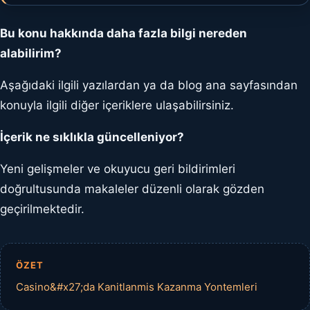
Bu konu hakkında daha fazla bilgi nereden
alabilirim?
Aşağıdaki ilgili yazılardan ya da blog ana sayfasından
konuyla ilgili diğer içeriklere ulaşabilirsiniz.
İçerik ne sıklıkla güncelleniyor?
Yeni gelişmeler ve okuyucu geri bildirimleri
doğrultusunda makaleler düzenli olarak gözden
geçirilmektedir.
ÖZET
Casino&#x27;da Kanitlanmis Kazanma Yontemleri