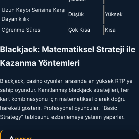
Uzun Kaybı Serisine Karşı
Düşük
Yüksek
Dayanıklılık
Öğrenme Süresi
Çok Kısa
Kısa
Blackjack: Matematiksel Strateji ile
Kazanma Yöntemleri
Blackjack, casino oyunları arasında en yüksek RTP'ye
sahip oyundur. Kanıtlanmış blackjack stratejileri, her
kart kombinasyonu için matematiksel olarak doğru
hareketi gösterir. Profesyonel oyuncular, "Basic
Strategy" tablosunu ezberlemeye yatırım yaparlar.