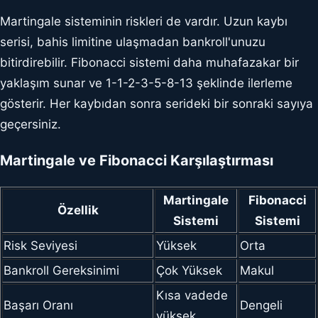
Martingale sisteminin riskleri de vardır. Uzun kaybı
serisi, bahis limitine ulaşmadan bankroll'unuzu
bitirdirebilir. Fibonacci sistemi daha muhafazakar bir
yaklaşım sunar ve 1-1-2-3-5-8-13 şeklinde ilerleme
gösterir. Her kaybıdan sonra serideki bir sonraki sayıya
geçersiniz.
Martingale ve Fibonacci Karşılaştırması
Martingale
Fibonacci
Özellik
Sistemi
Sistemi
Risk Seviyesi
Yüksek
Orta
Bankroll Gereksinimi
Çok Yüksek
Makul
Kısa vadede
Başarı Oranı
Dengeli
yüksek