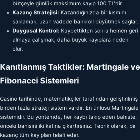
bütçeyle günlük maksimum kayıp 100 TL'dir.
Kazanç Stratejisi:
Kazandığınızda bir kısmını
saklamak, uzun vadede bankroll büyütmek sağlar.
Duygusal Kontrol:
Kaybettikten sonra hemen geri
almaya çalışmak, daha büyük kayıplara neden
olur.
Kanıtlanmış Taktikler: Martingale ve
Fibonacci Sistemleri
Casino tarihinde, matematikçiler tarafından geliştirilmiş
birden fazla strateji sistem vardır. En ünlüsü Martingale
sistemidir. Bu yöntemde, her kaybı takip eden bahiste,
önceki bahisini iki katına çıkartırsınız. Teorik olarak, bir
kazanç tüm kayıpları telafi eder.