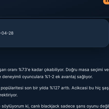
E
6-04-28
arı oranı %73'e kadar çıkabiliyor. Doğru masa seçimi ve t
deneyimli oyunculara %1-2 ek avantaj sağlıyor.
pülaritesi son bir yılda %127 arttı. Acikcasi bu hiç şaşı
ktiriyor.
e söylüyorum ki, canlı blackjack sadece şans oyunu değil.