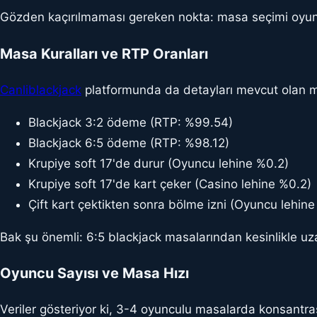
Gözden kaçırılmaması gereken nokta: masa seçimi oyun 
Masa Kuralları ve RTP Oranları
Canliblackjack
platformunda da detayları mevcut olan mas
Blackjack 3:2 ödeme (RTP: %99.54)
Blackjack 6:5 ödeme (RTP: %98.12)
Krupiye soft 17'de durur (Oyuncu lehine %0.2)
Krupiye soft 17'de kart çeker (Casino lehine %0.2)
Çift kart çektikten sonra bölme izni (Oyuncu lehine
Bak şu önemli: 6:5 blackjack masalarından kesinlikle uza
Oyuncu Sayısı ve Masa Hızı
Veriler gösteriyor ki, 3-4 oyunculu masalarda konsantra