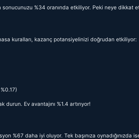
sonucunuzu %34 oranında etkiliyor. Peki neye dikkat e
a kuralları, kazanç potansiyelinizi doğrudan etkiliyor:
 %0.17)
k durun. Ev avantajını %1.4 artırıyor!
syon %67 daha iyi oluyor. Tek başınıza oynadığınızda is