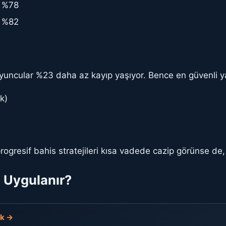
%78
%82
 oyuncular %23 daha az kayıp yaşıyor. Bence en güvenli y
k)
 progresif bahis stratejileri kısa vadede cazip görünse
l Uygulanır?
ak →