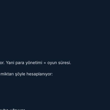
r. Yani para yönetimi = oyun süresi.
 miktarı şöyle hesaplanıyor: