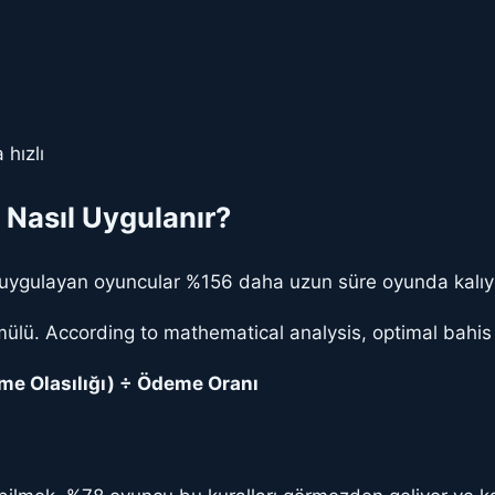
hızlı
i Nasıl Uygulanır?
i uygulayan oyuncular %156 daha uzun süre oyunda kalıyo
rmülü. According to mathematical analysis, optimal bahis
me Olasılığı) ÷ Ödeme Oranı