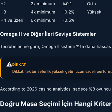
+2
2x minimum
%0.1
Orta
+3
4x minimum
-0.2%
Yüksek
+4 ve üzeri
6x minimum
-0.5%
Omega II ve Diğer İleri Seviye Sistemler
Tecrubelerime göre, Omega II sistemi %15 daha hassas 
⚠️
DIKKAT
Dikkat: tek bir seferlik yüksek getiri uzun vadeli perform
According to 2026 casino analytics, sadece %8 oyuncu ile
Doğru Masa Seçimi İçin Hangi Krite