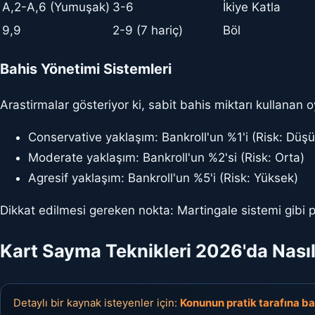
A,2-A,6 (Yumuşak)
3-6
İkiye Katla
9,9
2-9 (7 hariç)
Böl
Bahis Yönetimi Sistemleri
Arastirmalar gösteriyor ki, sabit bahis miktarı kullanan
Conservative yaklaşım: Bankroll'un %1'i (Risk: Düşü
Moderate yaklaşım: Bankroll'un %2'si (Risk: Orta)
Agresif yaklaşım: Bankroll'un %5'i (Risk: Yüksek)
Dikkat edilmesi gereken nokta: Martingale sistemi gibi
Kart Sayma Teknikleri 2026'da Nası
Detaylı bir kaynak isteyenler için:
Konunun pratik tarafına b