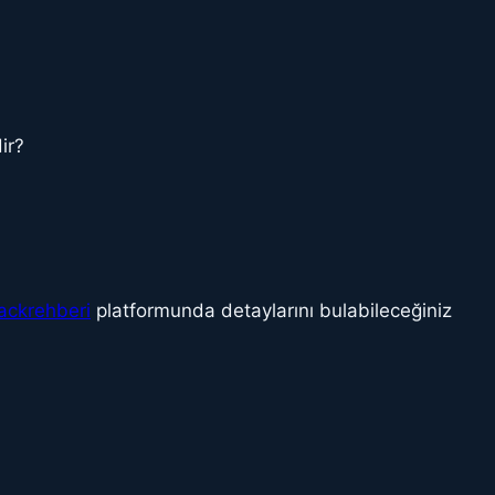
ir?
ackrehberi
platformunda detaylarını bulabileceğiniz