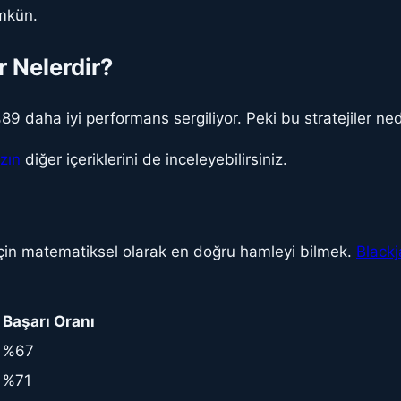
ümkün.
r Nelerdir?
89 daha iyi performans sergiliyor. Peki bu stratejiler ned
zın
diğer içeriklerini de inceleyebilirsiniz.
çin matematiksel olarak en doğru hamleyi bilmek.
Blackj
Başarı Oranı
%67
%71