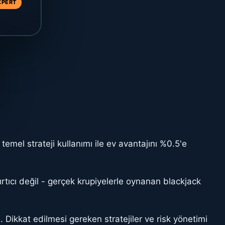
XPERT
emel strateji kullanımı ile ev avantajını %0.5'e
rtıcı değil - gerçek krupiyelerle oynanan blackjack
 Dikkat edilmesi gereken stratejiler ve risk yönetimi