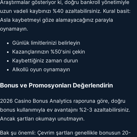
Araştırmalar gösteriyor ki, doğru bankroll yönetimiyle
uzun vadeli kaybınızı %40 azaltabilirsiniz. Kural basit:
Asla kaybetmeyi göze alamayacağınız parayla
oynamayın.
Günlük limitlerinizi belirleyin
Kazançlarınızın %50'sini çekin
Kaybettiğiniz zaman durun
Alkollü oyun oynamayın
Bonus ve Promosyonları Değerlendirin
2026 Casino Bonus Analytics raporuna göre, doğru
bonus kullanımıyla ev avantajını %2-3 azaltabilirsiniz.
Ancak şartları okumayı unutmayın.
Bak şu önemli: Çevrim şartları genellikle bonusun 20-