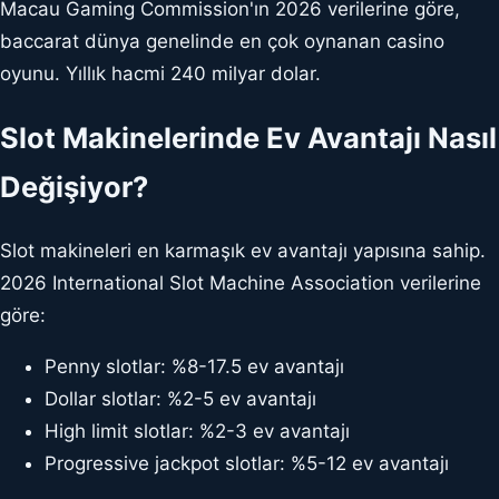
Macau Gaming Commission'ın 2026 verilerine göre,
baccarat dünya genelinde en çok oynanan casino
oyunu. Yıllık hacmi 240 milyar dolar.
Slot Makinelerinde Ev Avantajı Nasıl
Değişiyor?
Slot makineleri en karmaşık ev avantajı yapısına sahip.
2026 International Slot Machine Association verilerine
göre:
Penny slotlar: %8-17.5 ev avantajı
Dollar slotlar: %2-5 ev avantajı
High limit slotlar: %2-3 ev avantajı
Progressive jackpot slotlar: %5-12 ev avantajı