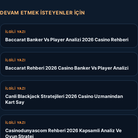
DEVAM ETMEK ISTEYENLER IÇIN
İLGILI YAZI
Baccarat Banker Vs Player Analizi 2026 Casino Rehberi
İLGILI YAZI
Baccarat Rehberi 2026 Casino Banker Vs Player Analizi
İLGILI YAZI
Canli Blackjack Stratejileri 2026 Casino Uzmanindan
Kart Say
İLGILI YAZI
Casinodunyascom Rehberi 2026 Kapsamli Analiz Ve
Oyun Stratej