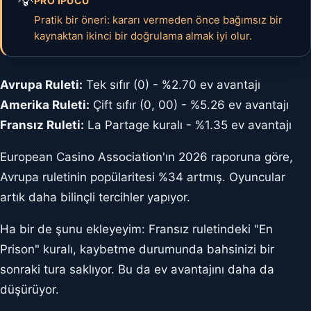
💡
PRO IPUCU
Pratik bir öneri: kararı vermeden önce bağımsız bir
kaynaktan ikinci bir doğrulama almak iyi olur.
Avrupa Ruleti:
Tek sıfır (0) - %2.70 ev avantajı
Amerika Ruleti:
Çift sıfır (0, 00) - %5.26 ev avantajı
Fransız Ruleti:
La Partage kuralı - %1.35 ev avantajı
European Casino Association'ın 2026 raporuna göre,
Avrupa ruletinin popülaritesi %34 artmış. Oyuncular
artık daha bilinçli tercihler yapıyor.
Ha bir de şunu ekleyeyim: Fransız ruletindeki "En
Prison" kuralı, kaybetme durumunda bahsinizi bir
sonraki tura saklıyor. Bu da ev avantajını daha da
düşürüyor.