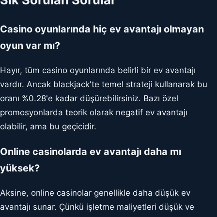
Casino oyunlarında hiç ev avantajı olmayan
oyun var mı?
Hayır, tüm casino oyunlarında belirli bir ev avantajı
vardır. Ancak blackjack'te temel strateji kullanarak bu
oranı %0.28'e kadar düşürebilirsiniz. Bazı özel
promosyonlarda teorik olarak negatif ev avantajı
olabilir, ama bu geçicidir.
Online casinolarda ev avantajı daha mı
yüksek?
Aksine, online casinolar genellikle daha düşük ev
avantajı sunar. Çünkü işletme maliyetleri düşük ve