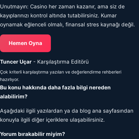
Unutmayın: Casino her zaman kazanır, ama siz de
kayıplarınızı kontrol altında tutabilirsiniz. Kumar
oynamak eğlenceli olmalı, finansal stres kaynağı değil.
Hemen Oyna
Tuncer Uçar
- Karşılaştırma Editörü
Çok kriterli karşılaştırma yazıları ve değerlendirme rehberleri
hazırlıyor.
Bu konu hakkında daha fazla bilgi nereden
alabilirim?
Aşağıdaki ilgili yazılardan ya da blog ana sayfasından
konuyla ilgili diğer içeriklere ulaşabilirsiniz.
Yorum bırakabilir miyim?