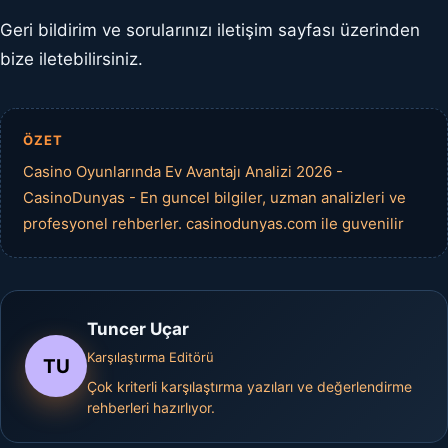
Geri bildirim ve sorularınızı iletişim sayfası üzerinden
bize iletebilirsiniz.
ÖZET
Casino Oyunlarında Ev Avantajı Analizi 2026 -
CasinoDunyas - En guncel bilgiler, uzman analizleri ve
profesyonel rehberler. casinodunyas.com ile guvenilir
Tuncer Uçar
Karşılaştırma Editörü
TU
Çok kriterli karşılaştırma yazıları ve değerlendirme
rehberleri hazırlıyor.