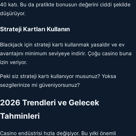
40 katı. Bu da pratikte bonusun değerini ciddi şekilde
düşürüyor.
Strateji Kartları Kullanın
Blackjack için strateji kartı kullanmak yasaldır ve ev
avantajını minimum seviyeye indirir. Çoğu casino buna
izin veriyor.
Peki siz strateji kartı kullanıyor musunuz? Yoksa
sezgilerinize mi güveniyorsunuz?
2026 Trendleri ve Gelecek
Tahminleri
Casino endüstrisi hızla değişiyor. Bu yılki önemli