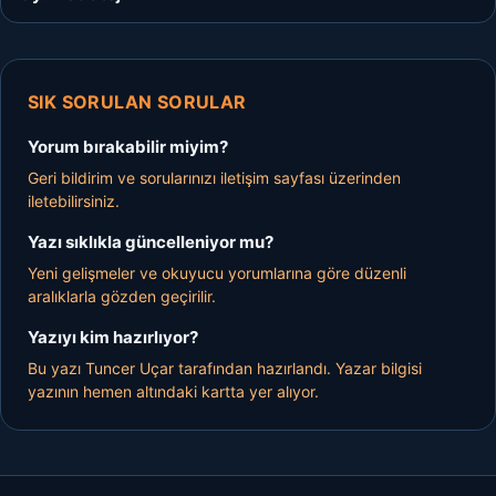
SIK SORULAN SORULAR
Yorum bırakabilir miyim?
Geri bildirim ve sorularınızı iletişim sayfası üzerinden
iletebilirsiniz.
Yazı sıklıkla güncelleniyor mu?
Yeni gelişmeler ve okuyucu yorumlarına göre düzenli
aralıklarla gözden geçirilir.
Yazıyı kim hazırlıyor?
Bu yazı Tuncer Uçar tarafından hazırlandı. Yazar bilgisi
yazının hemen altındaki kartta yer alıyor.