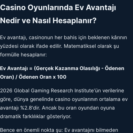
Casino Oyunlarında Ev Avantajı
Nedir ve Nasıl Hesaplanır?
Ev avantajı, casinonun her bahis için beklenen kârının
yüzdesi olarak ifade edilir. Matematiksel olarak şu
formülle hesaplanır:
Ev Avantajı = (Gerçek Kazanma Olasılığı - Ödenen
Oran) / Ödenen Oran x 100
2026 Global Gaming Research Institute'ün verilerine
göre, dünya genelinde casino oyunlarının ortalama ev
avantajı %2.8'dir. Ancak bu oran oyundan oyuna
dramatik farklılıklar gösteriyor.
Bence en önemli nokta şu: Ev avantajını bilmeden