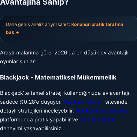
Avantajına Sahip?
Daha geniş analiz arıyorsanız:
Konunun pratik tarafına
bak →
Araştırmalarıma göre, 2026'da en düşük ev avantajlı
oyunlar şunlar:
Blackjack - Matematiksel Mükemmellik
Blackjack'te temel strateji kullandığınızda ev avantajı
sadece %0.28'e düşüyor.
Blackjackrehberi
sitesinde
detaylı stratejileri inceleyebilir,
Blackjackstratejioyna
platformunda pratik yapabilir ve
Canliblackjack
deneyimi yaşayabilirsiniz.