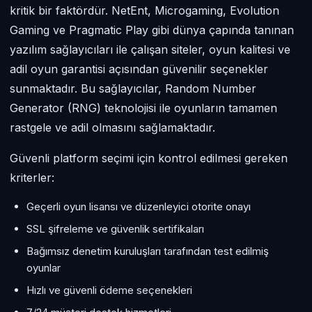
kritik bir faktördür. NetEnt, Microgaming, Evolution
Gaming ve Pragmatic Play gibi dünya çapında tanınan
yazılım sağlayıcıları ile çalışan siteler, oyun kalitesi ve
adil oyun garantisi açısından güvenilir seçenekler
sunmaktadır. Bu sağlayıcılar, Random Number
Generator (RNG) teknolojisi ile oyunların tamamen
rastgele ve adil olmasını sağlamaktadır.
Güvenli platform seçimi için kontrol edilmesi gereken
kriterler:
Geçerli oyun lisansı ve düzenleyici otorite onayı
SSL şifreleme ve güvenlik sertifikaları
Bağımsız denetim kuruluşları tarafından test edilmiş
oyunlar
Hızlı ve güvenli ödeme seçenekleri