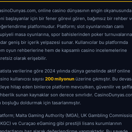
sinoDunyas.com, online casino dünyasının engin okyanusunda
ni başlayanlar için bir fener görevi gören, bağımsız bir rehber v
ğerlendirme platformudur. Platform; slot oyunlarından canlı
upiyeli masa oyunlarına, spor bahislerinden poker turnuvalarına
dar geniş bir içerik yelpazesi sunar. Kullanıcılar bu platformda
m oyun rehberlerine hem de kapsamlı casino incelemelerine
retsiz olarak erişebilir.
atista verilerine göre 2024 yılında dünya genelinde aktif online
sino kullanıcısı sayısı
200 milyonun
üzerine çıkmıştır. Bu devas
tleye hitap eden binlerce platform mevcutken, güvenilir ve şeffa
hberlik sunan kaynaklar son derece sınırlıdır. CasinoDunyas.c
 boşluğu doldurmak için tasarlanmıştır.
atform; Malta Gaming Authority (MGA), UK Gambling Commissi
KGC) ve Curaçao eGaming gibi prestijli lisans kurumlarının
andartlarını baz alarak değerlendirme yapmaktadır. Bu sayede