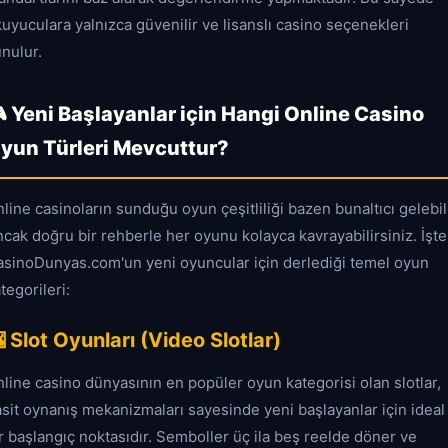
uyuculara yalnızca güvenilir ve lisanslı casino seçenekleri
nulur.
 Yeni Başlayanlar için Hangi Online Casino
yun Türleri Mevcuttur?
line casinoların sunduğu oyun çeşitliliği bazen bunaltıcı gelebili
cak doğru bir rehberle her oyunu kolayca kavrayabilirsiniz. İşte
sinoDunyas.com'un yeni oyuncular için derlediği temel oyun
tegorileri:
 Slot Oyunları (Video Slotlar)
line casino dünyasının en popüler oyun kategorisi olan slotlar,
sit oynanış mekanizmaları sayesinde yeni başlayanlar için ideal
r başlangıç noktasıdır. Semboller üç ila beş reelde döner ve