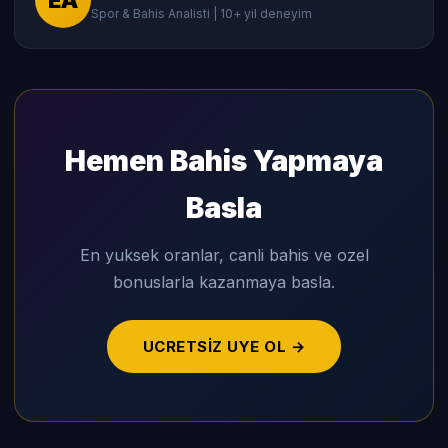
Spor & Bahis Analisti | 10+ yil deneyim
Hemen Bahis Yapmaya
Basla
En yuksek oranlar, canli bahis ve ozel
bonuslarla kazanmaya basla.
UCRETSIZ UYE OL →