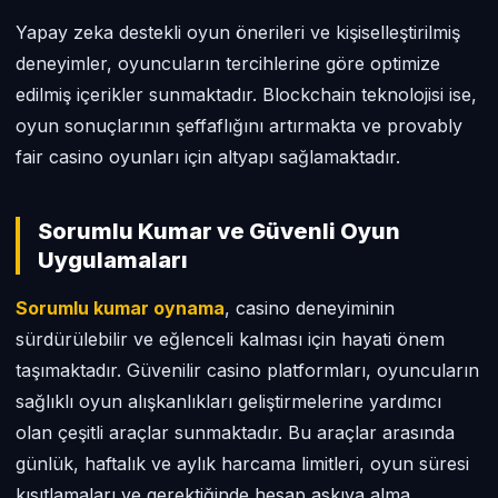
Yapay zeka destekli oyun önerileri ve kişiselleştirilmiş
deneyimler, oyuncuların tercihlerine göre optimize
edilmiş içerikler sunmaktadır. Blockchain teknolojisi ise,
oyun sonuçlarının şeffaflığını artırmakta ve provably
fair casino oyunları için altyapı sağlamaktadır.
Sorumlu Kumar ve Güvenli Oyun
Uygulamaları
Sorumlu kumar oynama
, casino deneyiminin
sürdürülebilir ve eğlenceli kalması için hayati önem
taşımaktadır. Güvenilir casino platformları, oyuncuların
sağlıklı oyun alışkanlıkları geliştirmelerine yardımcı
olan çeşitli araçlar sunmaktadır. Bu araçlar arasında
günlük, haftalık ve aylık harcama limitleri, oyun süresi
kısıtlamaları ve gerektiğinde hesap askıya alma