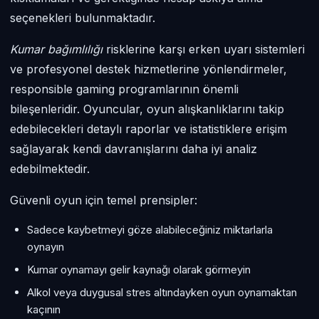
seçenekleri bulunmaktadır.
Kumar bağımlılığı
risklerine karşı erken uyarı sistemleri
ve profesyonel destek hizmetlerine yönlendirmeler,
responsible gaming programlarının önemli
bileşenleridir. Oyuncular, oyun alışkanlıklarını takip
edebilecekleri detaylı raporlar ve istatistiklere erişim
sağlayarak kendi davranışlarını daha iyi analiz
edebilmektedir.
Güvenli oyun için temel prensipler:
Sadece kaybetmeyi göze alabileceğiniz miktarlarla
oynayın
Kumar oynamayı gelir kaynağı olarak görmeyin
Alkol veya duygusal stres altındayken oyun oynamaktan
kaçının