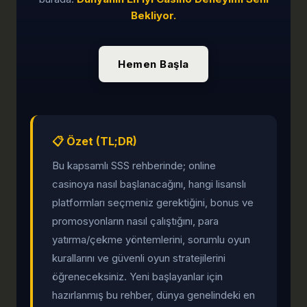
Bekliyor.
Hemen Başla
📋 Özet (TL;DR)
Bu kapsamlı SSS rehberinde; online
casinoya nasıl başlanacağını, hangi lisanslı
platformları seçmeniz gerektiğini, bonus ve
promosyonların nasıl çalıştığını, para
yatırma/çekme yöntemlerini, sorumlu oyun
kurallarını ve güvenli oyun stratejilerini
öğreneceksiniz. Yeni başlayanlar için
hazırlanmış bu rehber, dünya genelindeki en