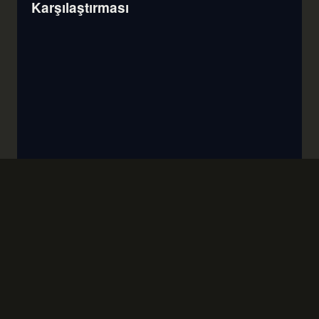
Karşılaştırması