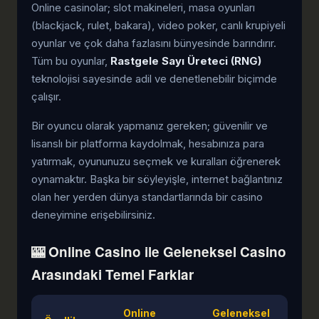
Online casinolar; slot makineleri, masa oyunları
(blackjack, rulet, bakara), video poker, canlı krupiyeli
oyunlar ve çok daha fazlasını bünyesinde barındırır.
Tüm bu oyunlar,
Rastgele Sayı Üreteci (RNG)
teknolojisi sayesinde adil ve denetlenebilir biçimde
çalışır.
Bir oyuncu olarak yapmanız gereken; güvenilir ve
lisanslı bir platforma kaydolmak, hesabınıza para
yatırmak, oyununuzu seçmek ve kuralları öğrenerek
oynamaktır. Başka bir söyleyişle, internet bağlantınız
olan her yerden dünya standartlarında bir casino
deneyimine erişebilirsiniz.
🎰 Online Casino ile Geleneksel Casino
Arasındaki Temel Farklar
Online
Geleneksel