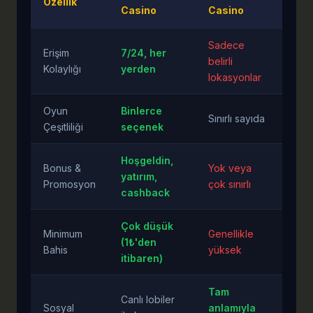
Özellik
Casino
Casino
Sadece
Erişim
7/24, her
belirli
Kolaylığı
yerden
lokasyonlar
Oyun
Binlerce
Sınırlı sayıda
Çeşitliliği
seçenek
Hoşgeldin,
Bonus &
Yok veya
yatırım,
Promosyon
çok sınırlı
cashback
Çok düşük
Minimum
Genellikle
(1₺'den
Bahis
yüksek
itibaren)
Tam
Canlı lobiler
Sosyal
anlamıyla