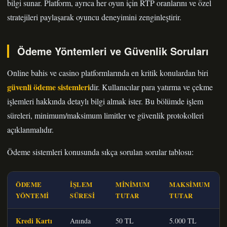
bilgi sunar. Platform, ayrıca her oyun için RTP oranlarını ve özel
stratejileri paylaşarak oyuncu deneyimini zenginleştirir.
Ödeme Yöntemleri ve Güvenlik Soruları
Online bahis ve casino platformlarında en kritik konulardan biri
güvenli ödeme sistemleri
dir. Kullanıcılar para yatırma ve çekme
işlemleri hakkında detaylı bilgi almak ister. Bu bölümde işlem
süreleri, minimum/maksimum limitler ve güvenlik protokolleri
açıklanmalıdır.
Ödeme sistemleri konusunda sıkça sorulan sorular tablosu:
ÖDEME
İŞLEM
MINIMUM
MAKSIMUM
YÖNTEMI
SÜRESI
TUTAR
TUTAR
Kredi Kartı
Anında
50 TL
5.000 TL