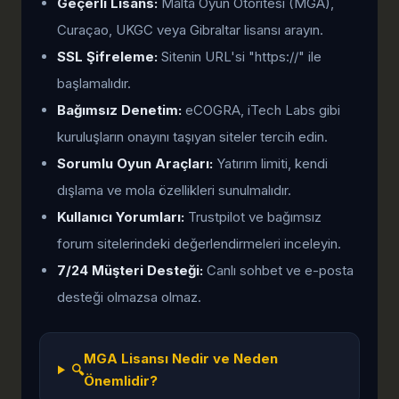
Geçerli Lisans:
Malta Oyun Otoritesi (MGA),
Curaçao, UKGC veya Gibraltar lisansı arayın.
SSL Şifreleme:
Sitenin URL'si "https://" ile
başlamalıdır.
Bağımsız Denetim:
eCOGRA, iTech Labs gibi
kuruluşların onayını taşıyan siteler tercih edin.
Sorumlu Oyun Araçları:
Yatırım limiti, kendi
dışlama ve mola özellikleri sunulmalıdır.
Kullanıcı Yorumları:
Trustpilot ve bağımsız
forum sitelerindeki değerlendirmeleri inceleyin.
7/24 Müşteri Desteği:
Canlı sohbet ve e-posta
desteği olmazsa olmaz.
MGA Lisansı Nedir ve Neden
🔍
Önemlidir?