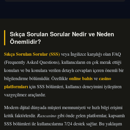
Sıkça Sorulan Sorular Nedir ve Neden
Önemlidir?
Sıkça Sorulan Sorular (SSS)
veya İngilizce karşılığı olan FAQ
(Frequently Asked Questions), kullanıcıların en çok merak ettiği
konuları ve bu konulara verilen detaylı cevapları içeren önemli bir
online bahis
casino
bilgilendirme bölümüdür. Özellikle
ve
platformları
için SSS bölümleri, kullanıcı deneyimini iyileştiren
vazgeçilmez araçlardır.
Modern dijital dünyada müşteri memnuniyeti ve hızlı bilgi erişimi
kritik faktörlerdir.
Raxcasino
gibi önde gelen platformlar, kapsamlı
SSS bölümleri ile kullanıcılarına 7/24 destek sağlar. Bu yaklaşım