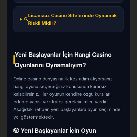
Lisanssız Casino Sitelerinde Oynamak
🔍
Riskli Midir?
Yeni Başlayanlar İçin Hangi Casino
Oyunlarını Oynamalıyım?
Online casino dünyasına ilk kez adım atıyorsanız
hangi oyunu seçeceğiniz konusunda kararsız
kalabilirsiniz. Her oyunun kendine özgü kuralları,
ödeme yapısı ve strateji gereksinimleri vardır.
Aşağıdaki rehber, yeni başlayanlara oyun seçiminde
yol göstermektedir.
🎲 Yeni Başlayanlar İçin Oyun