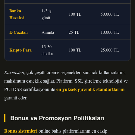
Banka
1-3 iş
100 TL
50.000 TL
Havalesi
günü
E-Cüzdan
Anında
25 TL
10.000 TL
15-30
Kripto Para
100 TL
25.000 TL
dakika
Raxcasino
, çok çeşitli ödeme seçenekleri sunarak kullanıcılarına
maksimum esneklik sağlar. Platform, SSL şifreleme teknolojisi ve
en yüksek güvenlik standartlarını
PCI DSS sertifikasyonu ile
garanti eder.
Bonus ve Promosyon Politikaları
Bonus sistemleri
online bahis platformlarının en cazip