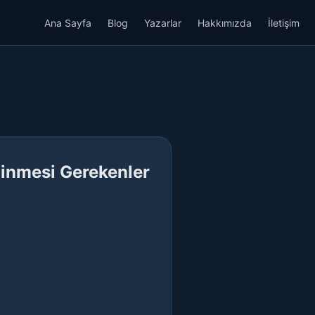
Ana Sayfa
Blog
Yazarlar
Hakkımızda
İletişim
linmesi Gerekenler