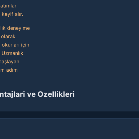
atımlar
keyif alır.
llık deneyime
 olarak
okurları için
r. Uzmanlık
 başlayan
dım adım
ajlari ve Ozellikleri