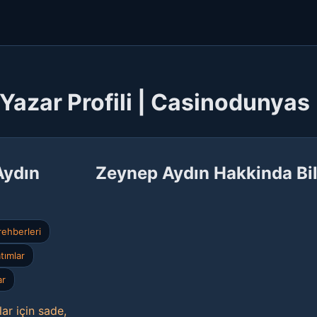
Yazar Profili | Casinodunyas
Aydın
Zeynep Aydın Hakkinda Bi
rehberleri
tımlar
ar
ar için sade,