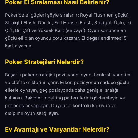
Poker El Sıralaması Nasıl Belirlenir?
Poker'de el güçleri şöyle sıralanır: Royal Flush (en güçlü),
Straight Flush, Dörtlü, Full House, Flush, Straight, Üçlü, İki
Çift, Bir Çift ve Yüksek Kart (en zayıf). Oyun sonunda en
güçlü eli olan oyuncu potu kazanır. El değerlendirmesi 5
kartla yapılır.
Poker Stratejileri Nelerdir?
Başarılı poker stratejisi pozisyonal oyun, bankroll yönetimi
ve blöf tekniklerini içerir. Erken pozisyonda sadece güçlü
ellerle oynayın, geç pozisyonda daha geniş el aralığı
kullanın. Rakiplerin betting patternlerini gözlemleyin ve
pot odds hesaplayın. Duygusal kontrolü koruyun ve
disiplinli oyun sergileyin.
Ev Avantajı ve Varyantlar Nelerdir?