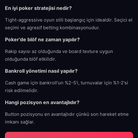
En iyi poker stratejisi nedir?
Tight-aggressive oyun stili başlangıç için idealdir. Seçici el
seçimi ve agresif betting kombinasyonudur.
Poker'de blöf ne zaman yapılır?
Rakip sayısı az olduğunda ve board texture uygun
olduğunda blöf etkilidir.
Bankroll yönetimi nasıl yapılır?
Cash game için bankroll'un %2-5'i, turnuvalar için %1-2'si
risk edilmelidir.
Hangi pozisyon en avantajlıdır?
Button pozisyonu en avantajlıdır çünkü son hareket etme
imkanı sağlar.