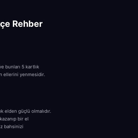
kçe Rehber
 bunları 5 kartlık
n ellerini yenmesidir.
lık elden güçlü olmalıdır.
kazanıp bir el
z bahsinizi