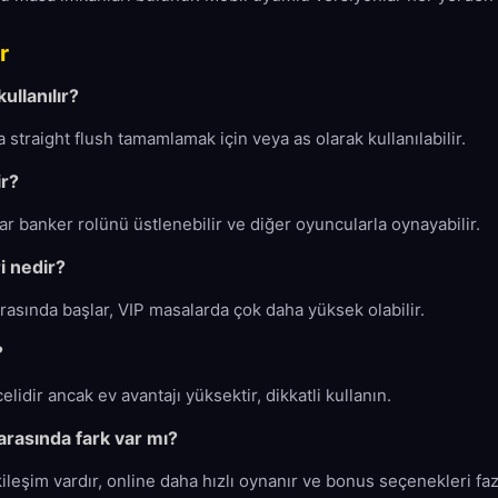
r
ullanılır?
a straight flush tamamlamak için veya as olarak kullanılabilir.
ir?
r banker rolünü üstlenebilir ve diğer oyuncularla oynayabilir.
i nedir?
asında başlar, VIP masalarda çok daha yüksek olabilir.
?
idir ancak ev avantajı yüksektir, dikkatli kullanın.
arasında fark var mı?
ileşim vardır, online daha hızlı oynanır ve bonus seçenekleri faz