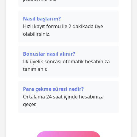
Nasıl başlarım?
Hızlı kayıt formu ile 2 dakikada üye
olabilirsiniz.
Bonuslar nasıl alınır?
İlk üyelik sonrası otomatik hesabınıza
tanımlanır.
Para çekme süresi nedir?
Ortalama 24 saat içinde hesabınıza
geçer.