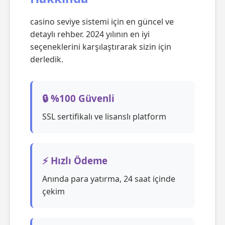
casino seviye sistemi için en güncel ve
detaylı rehber. 2024 yılının en iyi
seçeneklerini karşılaştırarak sizin için
derledik.
🔒 %100 Güvenli
SSL sertifikalı ve lisanslı platform
⚡ Hızlı Ödeme
Anında para yatırma, 24 saat içinde
çekim