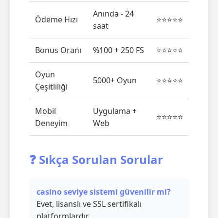
Anında - 24
Ödeme Hızı
⭐⭐⭐⭐⭐
saat
Bonus Oranı
%100 + 250 FS
⭐⭐⭐⭐⭐
Oyun
5000+ Oyun
⭐⭐⭐⭐⭐
Çeşitliliği
Mobil
Uygulama +
⭐⭐⭐⭐⭐
Deneyim
Web
❓ Sıkça Sorulan Sorular
casino seviye sistemi güvenilir mi?
Evet, lisanslı ve SSL sertifikalı
platformlardır.