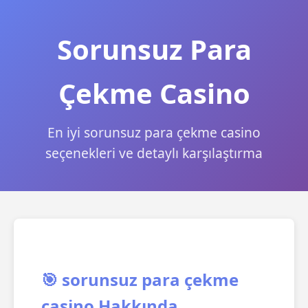
Sorunsuz Para
Çekme Casino
En iyi sorunsuz para çekme casino
seçenekleri ve detaylı karşılaştırma
🎯 sorunsuz para çekme
casino Hakkında