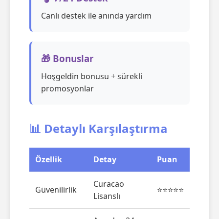
Canlı destek ile anında yardım
🎁 Bonuslar
Hoşgeldin bonusu + sürekli
promosyonlar
📊 Detaylı Karşılaştırma
Özellik
Detay
Puan
Curacao
Güvenilirlik
⭐⭐⭐⭐⭐
Lisanslı