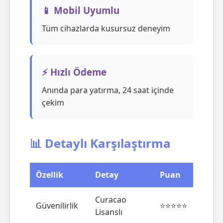
📱 Mobil Uyumlu
Tüm cihazlarda kusursuz deneyim
⚡ Hızlı Ödeme
Anında para yatırma, 24 saat içinde
çekim
📊 Detaylı Karşılaştırma
Özellik
Detay
Puan
Curacao
Güvenilirlik
⭐⭐⭐⭐⭐
Lisanslı