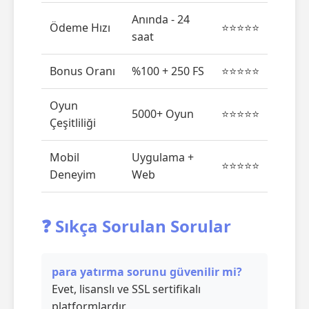
Anında - 24
Ödeme Hızı
⭐⭐⭐⭐⭐
saat
Bonus Oranı
%100 + 250 FS
⭐⭐⭐⭐⭐
Oyun
5000+ Oyun
⭐⭐⭐⭐⭐
Çeşitliliği
Mobil
Uygulama +
⭐⭐⭐⭐⭐
Deneyim
Web
❓ Sıkça Sorulan Sorular
para yatırma sorunu güvenilir mi?
Evet, lisanslı ve SSL sertifikalı
platformlardır.