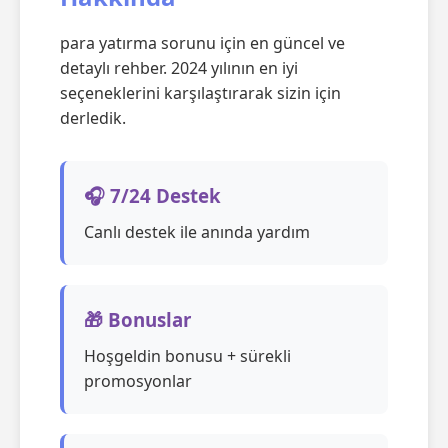
para yatırma sorunu için en güncel ve
detaylı rehber. 2024 yılının en iyi
seçeneklerini karşılaştırarak sizin için
derledik.
🎧 7/24 Destek
Canlı destek ile anında yardım
🎁 Bonuslar
Hoşgeldin bonusu + sürekli
promosyonlar