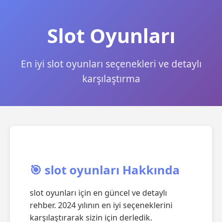
Slot Oyunları
En iyi slot oyunları seçenekleri ve detaylı
karşılaştırma
🎯 slot oyunları Hakkında
slot oyunları için en güncel ve detaylı
rehber. 2024 yılının en iyi seçeneklerini
karşılaştırarak sizin için derledik.