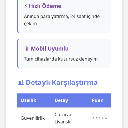
⚡ Hızlı Ödeme
Anında para yatırma, 24 saat içinde
çekim
📱 Mobil Uyumlu
Tüm cihazlarda kusursuz deneyim
📊 Detaylı Karşılaştırma
Özellik
Detay
Puan
Curacao
Güvenilirlik
⭐⭐⭐⭐⭐
Lisanslı