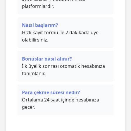
platformlardır.
Nasıl başlarım?
Hızlı kayıt formu ile 2 dakikada üye
olabilirsiniz.
Bonuslar nasıl alınır?
İlk üyelik sonrası otomatik hesabınıza
tanımlanır.
Para çekme süresi nedir?
Ortalama 24 saat içinde hesabınıza
geçer.