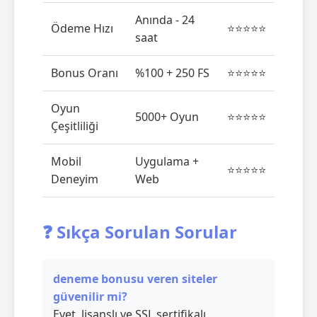
Anında - 24
Ödeme Hızı
⭐⭐⭐⭐⭐
saat
Bonus Oranı
%100 + 250 FS
⭐⭐⭐⭐⭐
Oyun
5000+ Oyun
⭐⭐⭐⭐⭐
Çeşitliliği
Mobil
Uygulama +
⭐⭐⭐⭐⭐
Deneyim
Web
❓ Sıkça Sorulan Sorular
deneme bonusu veren siteler
güvenilir mi?
Evet, lisanslı ve SSL sertifikalı