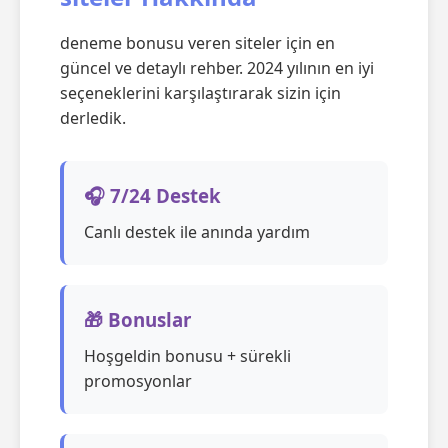
deneme bonusu veren siteler için en
güncel ve detaylı rehber. 2024 yılının en iyi
seçeneklerini karşılaştırarak sizin için
derledik.
🎧 7/24 Destek
Canlı destek ile anında yardım
🎁 Bonuslar
Hoşgeldin bonusu + sürekli
promosyonlar