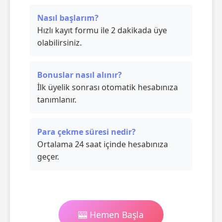
Nasıl başlarım?
Hızlı kayıt formu ile 2 dakikada üye
olabilirsiniz.
Bonuslar nasıl alınır?
İlk üyelik sonrası otomatik hesabınıza
tanımlanır.
Para çekme süresi nedir?
Ortalama 24 saat içinde hesabınıza
geçer.
🎰 Hemen Başla