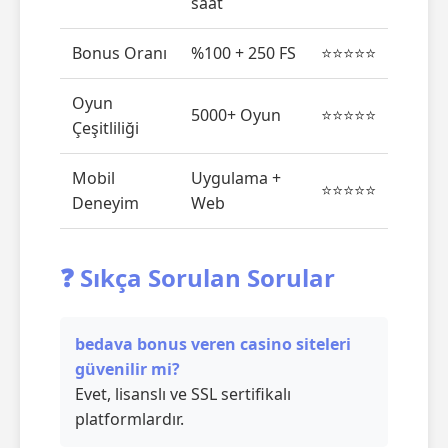
saat
Bonus Oranı
%100 + 250 FS
⭐⭐⭐⭐⭐
Oyun
5000+ Oyun
⭐⭐⭐⭐⭐
Çeşitliliği
Mobil
Uygulama +
⭐⭐⭐⭐⭐
Deneyim
Web
❓ Sıkça Sorulan Sorular
bedava bonus veren casino siteleri
güvenilir mi?
Evet, lisanslı ve SSL sertifikalı
platformlardır.