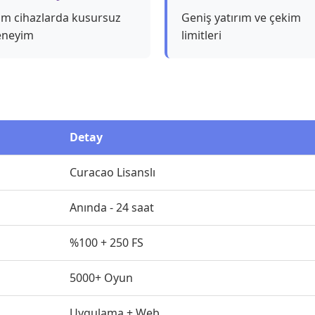
m cihazlarda kusursuz
Geniş yatırım ve çekim
eneyim
limitleri
Detay
Curacao Lisanslı
Anında - 24 saat
%100 + 250 FS
5000+ Oyun
Uygulama + Web