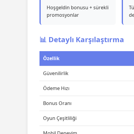
Hoşgeldin bonusu + sürekli
Tü
promosyonlar
d
📊 Detaylı Karşılaştırma
Özellik
Güvenilirlik
Ödeme Hızı
Bonus Oranı
Oyun Çeşitliliği
Mobil Deneyim