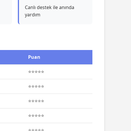
Canlı destek ile anında
yardım
Puan
⭐⭐⭐⭐⭐
⭐⭐⭐⭐⭐
⭐⭐⭐⭐⭐
⭐⭐⭐⭐⭐
⭐⭐⭐⭐⭐