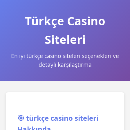
Türkçe Casino
Siteleri
En iyi türkçe casino siteleri seçenekleri ve
detaylı karşılaştırma
🎯 türkçe casino siteleri
Hakkında