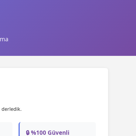
ırma
n derledik.
🔒 %100 Güvenli