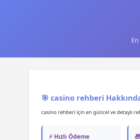
En 
🎯 casino rehberi Hakkınd
casino rehberi için en güncel ve detaylı rehb
⚡ Hızlı Ödeme
