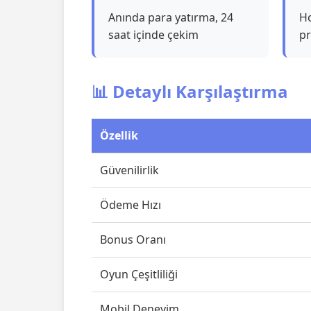
Anında para yatırma, 24
Ho
saat içinde çekim
p
📊 Detaylı Karşılaştırma
Özellik
Güvenilirlik
Ödeme Hızı
Bonus Oranı
Oyun Çeşitliliği
Mobil Deneyim