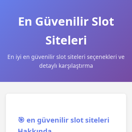
En Güvenilir Slot
Siteleri
En iyi en güvenilir slot siteleri seçenekleri ve
detaylı karşılaştırma
🎯 en güvenilir slot siteleri
Hakkında