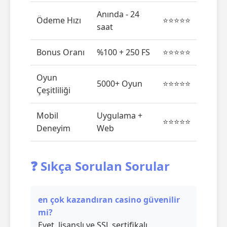
Anında - 24
Ödeme Hızı
⭐⭐⭐⭐⭐
saat
Bonus Oranı
%100 + 250 FS
⭐⭐⭐⭐⭐
Oyun
5000+ Oyun
⭐⭐⭐⭐⭐
Çeşitliliği
Mobil
Uygulama +
⭐⭐⭐⭐⭐
Deneyim
Web
❓ Sıkça Sorulan Sorular
en çok kazandıran casino güvenilir
mi?
Evet, lisanslı ve SSL sertifikalı