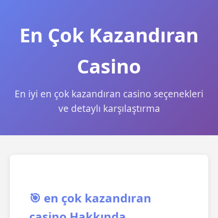
En Çok Kazandıran
Casino
En iyi en çok kazandıran casino seçenekleri
ve detaylı karşılaştırma
🎯 en çok kazandıran
casino Hakkında