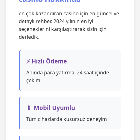
en çok kazandıran casino için en güncel ve
detaylı rehber. 2024 yılının en iyi
seçeneklerini karşılaştırarak sizin için
derledik.
⚡ Hızlı Ödeme
Anında para yatırma, 24 saat içinde
çekim
📱 Mobil Uyumlu
Tüm cihazlarda kusursuz deneyim