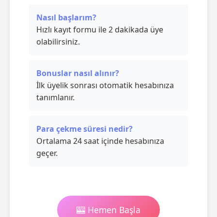
Nasıl başlarım?
Hızlı kayıt formu ile 2 dakikada üye
olabilirsiniz.
Bonuslar nasıl alınır?
İlk üyelik sonrası otomatik hesabınıza
tanımlanır.
Para çekme süresi nedir?
Ortalama 24 saat içinde hesabınıza
geçer.
🎰 Hemen Başla