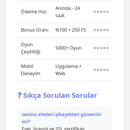
Anında - 24
Ödeme Hızı
⭐⭐⭐⭐⭐
saat
Bonus Oranı
%100 + 250 FS
⭐⭐⭐⭐⭐
Oyun
5000+ Oyun
⭐⭐⭐⭐⭐
Çeşitliliği
Mobil
Uygulama +
⭐⭐⭐⭐⭐
Deneyim
Web
❓ Sıkça Sorulan Sorular
casino siteleri şikayetleri güvenilir
mi?
Evet, lisanslı ve SSL sertifikalı