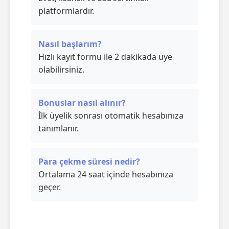
platformlardır.
Nasıl başlarım?
Hızlı kayıt formu ile 2 dakikada üye
olabilirsiniz.
Bonuslar nasıl alınır?
İlk üyelik sonrası otomatik hesabınıza
tanımlanır.
Para çekme süresi nedir?
Ortalama 24 saat içinde hesabınıza
geçer.