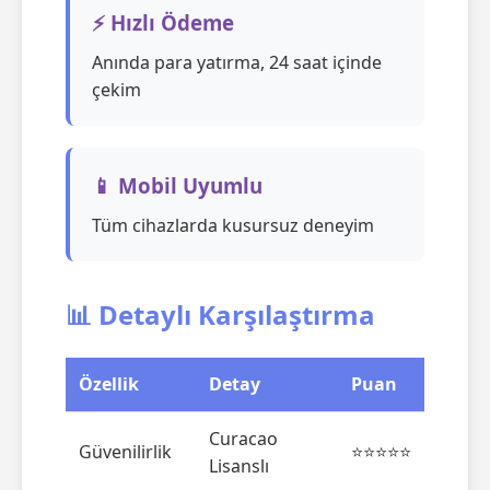
⚡ Hızlı Ödeme
Anında para yatırma, 24 saat içinde
çekim
📱 Mobil Uyumlu
Tüm cihazlarda kusursuz deneyim
📊 Detaylı Karşılaştırma
Özellik
Detay
Puan
Curacao
Güvenilirlik
⭐⭐⭐⭐⭐
Lisanslı