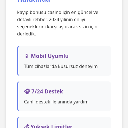
kayıp bonusu casino için en güncel ve
detaylı rehber. 2024 yılının en iyi
seçeneklerini karşılaştırarak sizin için
derledik.
📱 Mobil Uyumlu
Tüm cihazlarda kusursuz deneyim
🎧 7/24 Destek
Canlı destek ile anında yardım
💰 Yüksek Limitler