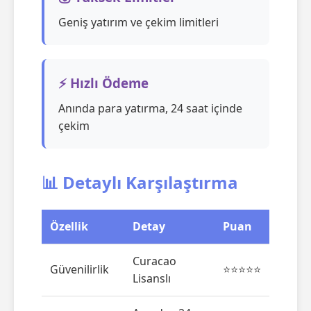
Geniş yatırım ve çekim limitleri
⚡ Hızlı Ödeme
Anında para yatırma, 24 saat içinde
çekim
📊 Detaylı Karşılaştırma
Özellik
Detay
Puan
Curacao
Güvenilirlik
⭐⭐⭐⭐⭐
Lisanslı