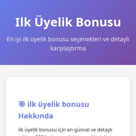
Ilk Üyelik Bonusu
En iyi ilk üyelik bonusu seçenekleri ve detaylı
karşılaştırma
🎯 ilk üyelik bonusu
Hakkında
ilk üyelik bonusu için en güncel ve detaylı