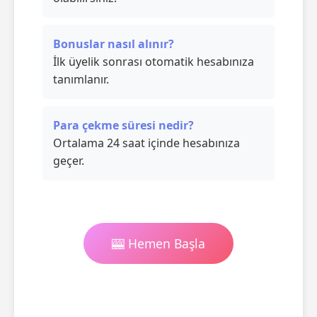
Bonuslar nasıl alınır?
İlk üyelik sonrası otomatik hesabınıza
tanımlanır.
Para çekme süresi nedir?
Ortalama 24 saat içinde hesabınıza
geçer.
🎰 Hemen Başla