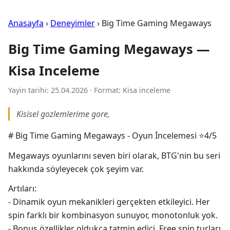
Anasayfa
›
Deneyimler
› Big Time Gaming Megaways
Big Time Gaming Megaways —
Kisa Inceleme
Yayin tarihi: 25.04.2026 · Format: Kisa inceleme
Kisisel gozlemlerime gore,
# Big Time Gaming Megaways - Oyun İncelemesi ⭐4/5
Megaways oyunlarını seven biri olarak, BTG'nin bu seri
hakkında söyleyecek çok şeyim var.
Artıları:
- Dinamik oyun mekanikleri gerçekten etkileyici. Her
spin farklı bir kombinasyon sunuyor, monotonluk yok.
- Bonus özellikler oldukça tatmin edici. Free spin turları