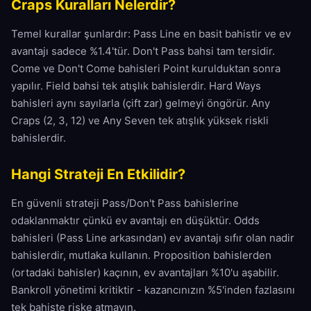
Craps Kuralları Nelerdir?
Temel kurallar şunlardır: Pass Line en basit bahistir ve ev
avantajı sadece %1.4'tür. Don't Pass bahsi tam tersidir.
Come ve Don't Come bahisleri Point kurulduktan sonra
yapılır. Field bahsi tek atışlık bahislerdir. Hard Ways
bahisleri aynı sayılarla (çift zar) gelmeyi öngörür. Any
Craps (2, 3, 12) ve Any Seven tek atışlık yüksek riskli
bahislerdir.
Hangi Strateji En Etkilidir?
En güvenli strateji Pass/Don't Pass bahislerine
odaklanmaktır çünkü ev avantajı en düşüktür. Odds
bahisleri (Pass Line arkasından) ev avantajı sıfır olan nadir
bahislerdir, mutlaka kullanın. Proposition bahislerden
(ortadaki bahisler) kaçının, ev avantajları %10'u aşabilir.
Bankroll yönetimi kritiktir - kazancınızın %5'inden fazlasını
tek bahiste riske atmayın.