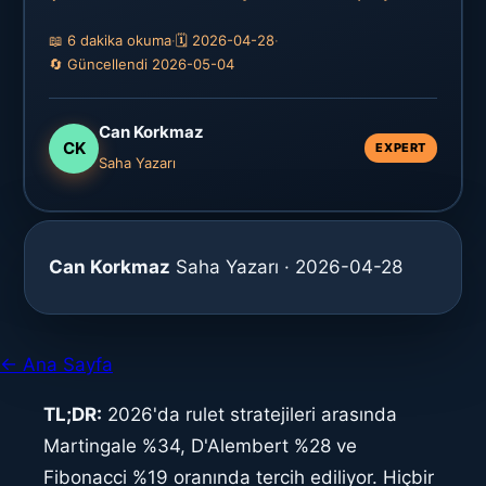
📖 6 dakika okuma
·
🗓️ 2026-04-28
·
🔄 Güncellendi 2026-05-04
Can Korkmaz
CK
EXPERT
Saha Yazarı
Can Korkmaz
Saha Yazarı · 2026-04-28
← Ana Sayfa
TL;DR:
2026'da rulet stratejileri arasında
Martingale %34, D'Alembert %28 ve
Fibonacci %19 oranında tercih ediliyor. Hiçbir