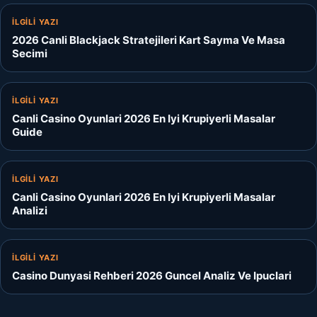
İLGILI YAZI
2026 Canli Blackjack Stratejileri Kart Sayma Ve Masa
Secimi
İLGILI YAZI
Canli Casino Oyunlari 2026 En Iyi Krupiyerli Masalar
Guide
İLGILI YAZI
Canli Casino Oyunlari 2026 En Iyi Krupiyerli Masalar
Analizi
İLGILI YAZI
Casino Dunyasi Rehberi 2026 Guncel Analiz Ve Ipuclari