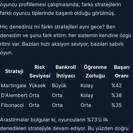
oyuncu profillemesi çalışmasında, farklı stratejilerin
farklı oyuncu tiplerinde başarılı olduğu görülmüş.
Hic denediniz mi farklı stratejileri aynı gece? Ben
denedim ve şunu fark ettim: her sistemin kendine özgü
ritmi var. Bazıları hızlı aksiyon seviyor, bazıları sabırlı
oyun.
Risk
Bankroll
Öğrenme
Başarı
Strateji
Seviyesi
İhtiyacı
Zorluğu
Oranı
Martingale
Yüksek
Büyük
Kolay
%42
D'Alembert
Orta
Orta
Kolay
%38
Fibonacci
Orta
Orta
Orta
%35
Arastirmalar bulgular ki, oyuncuların %73'ü ilk
denedikleri stratejiyle devam ediyor. Bu yüzden doğru