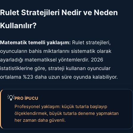
Rulet Stratejileri Nedir ve Neden
Kullanılır?
Matematik temelli yaklaşım:
Rulet stratejileri,
oyuncuların bahis miktarlarını sistematik olarak
ayarladığı matematiksel yöntemlerdir. 2026
istatistiklerine göre, strateji kullanan oyuncular
ortalama %23 daha uzun süre oyunda kalabiliyor.
💡
PRO IPUCU
Profesyonel yaklaşım: küçük tutarla başlayıp
ölçeklendirmek, büyük tutarla deneme yapmaktan
her zaman daha güvenli.