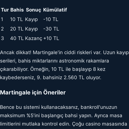
Tur
Bahis
Sonuç
Kümülatif
1
10 TL
Kayıp
-10 TL
2
20 TL
Kayıp
-30 TL
3
40 TL
Kazanç
+10 TL
Ancak dikkat! Martingale'in ciddi riskleri var. Uzun kayıp
serileri, bahis miktarlarını astronomik rakamlara
çıkarabiliyor. Örneğin, 10 TL ile başlayıp 8 kez
kaybederseniz, 9. bahsiniz 2.560 TL oluyor.
Martingale için Öneriler
Bence bu sistemi kullanacaksanız, bankroll'unuzun
maksimum %5'ini başlangıç bahsi yapın. Ayrıca masa
limitlerini mutlaka kontrol edin. Çoğu casino masasında