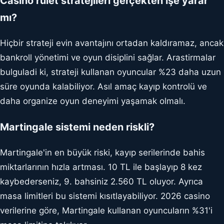
Casino rulet stratejileri gerçekten işe yarar
mı?
Hiçbir strateji evin avantajını ortadan kaldıramaz, ancak
bankroll yönetimi ve oyun disiplini sağlar. Arastirmalar
bulguladi ki, strateji kullanan oyuncular %23 daha uzun
süre oyunda kalabiliyor. Asıl amaç kayıp kontrolü ve
daha organize oyun deneyimi yaşamak olmalı.
Martingale sistemi neden riskli?
Martingale'in en büyük riski, kayıp serilerinde bahis
miktarlarının hızla artması. 10 TL ile başlayıp 8 kez
kaybederseniz, 9. bahsiniz 2.560 TL oluyor. Ayrıca
masa limitleri bu sistemi kısıtlayabiliyor. 2026 casino
verilerine göre, Martingale kullanan oyuncuların %31'i