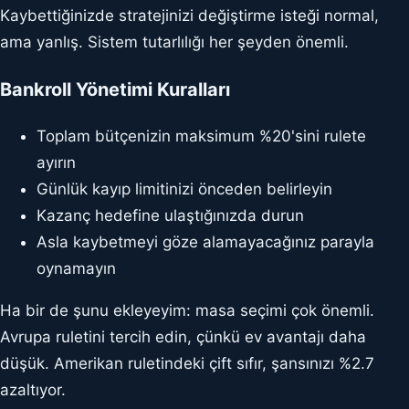
Kaybettiğinizde stratejinizi değiştirme isteği normal,
ama yanlış. Sistem tutarlılığı her şeyden önemli.
Bankroll Yönetimi Kuralları
Toplam bütçenizin maksimum %20'sini rulete
ayırın
Günlük kayıp limitinizi önceden belirleyin
Kazanç hedefine ulaştığınızda durun
Asla kaybetmeyi göze alamayacağınız parayla
oynamayın
Ha bir de şunu ekleyeyim: masa seçimi çok önemli.
Avrupa ruletini tercih edin, çünkü ev avantajı daha
düşük. Amerikan ruletindeki çift sıfır, şansınızı %2.7
azaltıyor.