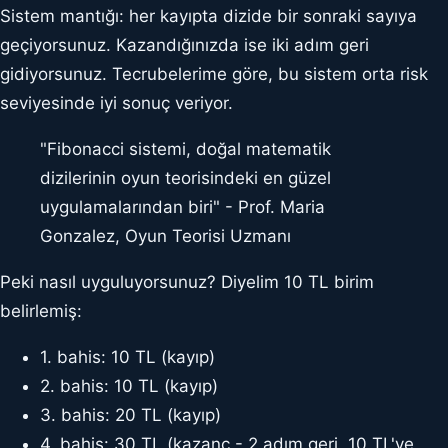
Sistem mantığı: her kayıpta dizide bir sonraki sayıya
geçiyorsunuz. Kazandığınızda ise iki adım geri
gidiyorsunuz. Tecrubelerime göre, bu sistem orta risk
seviyesinde iyi sonuç veriyor.
"Fibonacci sistemi, doğal matematik
dizilerinin oyun teorisindeki en güzel
uygulamalarından biri" - Prof. Maria
Gonzalez, Oyun Teorisi Uzmanı
Peki nasıl uyguluyorsunuz? Diyelim 10 TL birim
belirlemiş:
1. bahis: 10 TL (kayıp)
2. bahis: 10 TL (kayıp)
3. bahis: 20 TL (kayıp)
4. bahis: 30 TL (kazanç - 2 adım geri, 10 TL'ye