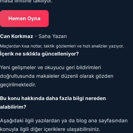
masa limitine takılıyor.
Hemen Oyna
Can Korkmaz
- Saha Yazarı
Maçlardan kısa notlar, taktik gözlemleri ve hızlı analizler yazıyor.
İçerik ne sıklıkla güncelleniyor?
Yeni gelişmeler ve okuyucu geri bildirimleri
doğrultusunda makaleler düzenli olarak gözden
geçirilmektedir.
Bu konu hakkında daha fazla bilgi nereden
alabilirim?
Aşağıdaki ilgili yazılardan ya da blog ana sayfasından
konuyla ilgili diğer içeriklere ulaşabilirsiniz.