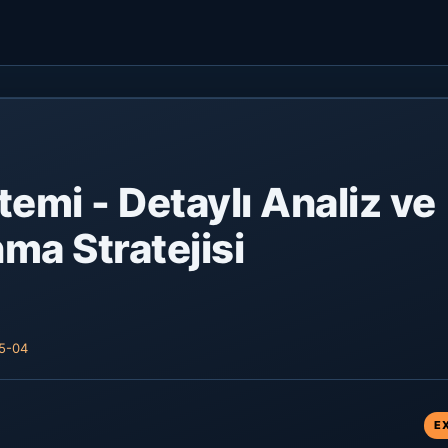
emi - Detaylı Analiz ve
ma Stratejisi
05-04
E