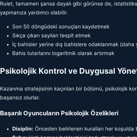
Rulet, tamamen şansa dayalı gibi görünse de, istatistiksel
yapmanıza yardımcı olabilir.
Son 50 döngüdeki sonuçları kaydetmek
Sıkça çıkan sayıları tespit etmek
İç bahisler yerine dış bahislere odaklanmak (daha
Bahis tutarlarını logaritmik olarak artırmak
Psikolojik Kontrol ve Duygusal Yöne
Kazanma stratejisinin kaçırılan bir bölümü, psikolojik k
başarısız olurlar.
Başarılı Oyuncuların Psikolojik Özelikleri
Disiplin:
Önceden belirlenen kuralları her koşulda 