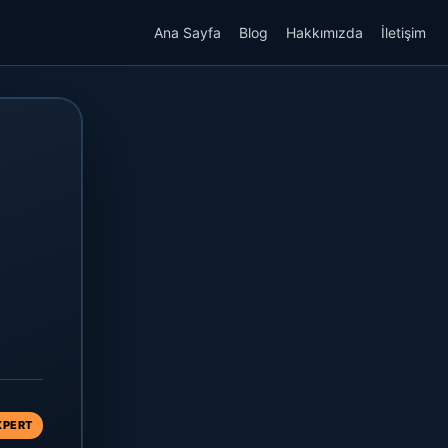
Ana Sayfa
Blog
Hakkımızda
İletişim
XPERT