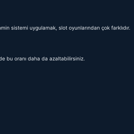
min sistemi uygulamak, slot oyunlarından çok farklıdır.
de bu oranı daha da azaltabilirsiniz.