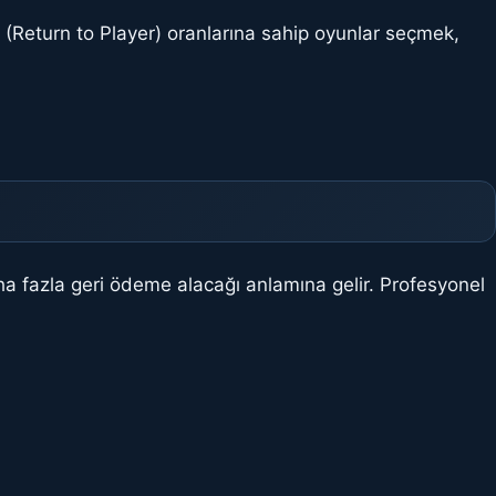
(Return to Player) oranlarına sahip oyunlar seçmek,
 fazla geri ödeme alacağı anlamına gelir. Profesyonel