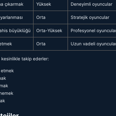
ına çıkarmak
Yüksek
Deneyimli oyuncular
ayarlanması
Orta
Stratejik oyuncular
ahis büyüklüğü
Orta-Yüksek
Profesyonel oyuncula
 etmek
Orta
Uzun vadeli oyuncula
kesinlikle takip ederler:
s etmek
mak
tmak
inmemek
mak
tejiler