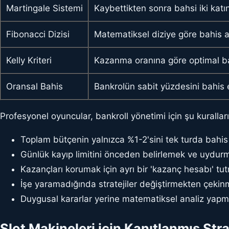
Martingale Sistemi
Kaybettikten sonra bahsi iki kat
Fibonacci Dizisi
Matematiksel diziye göre bahis 
Kelly Kriteri
Kazanma oranına göre optimal b
Oransal Bahis
Bankrolün sabit yüzdesini bahis
Profesyonel oyuncular, bankroll yönetimi için şu kuralları 
Toplam bütçenin yalnızca %1-2'sini tek turda bahi
Günlük kayıp limitini önceden belirlemek ve uydur
Kazançları korumak için ayrı bir 'kazanç hesabı' tu
İşe yaramadığında stratejiler değiştirmekten çek
Duygusal kararlar yerine matematiksel analiz yap
Slot Makineleri için Kanıtlanmış Stra