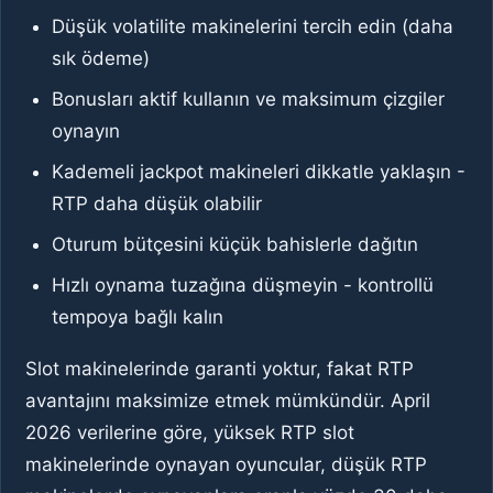
Düşük volatilite makinelerini tercih edin (daha
sık ödeme)
Bonusları aktif kullanın ve maksimum çizgiler
oynayın
Kademeli jackpot makineleri dikkatle yaklaşın -
RTP daha düşük olabilir
Oturum bütçesini küçük bahislerle dağıtın
Hızlı oynama tuzağına düşmeyin - kontrollü
tempoya bağlı kalın
Slot makinelerinde garanti yoktur, fakat RTP
avantajını maksimize etmek mümkündür. April
2026 verilerine göre, yüksek RTP slot
makinelerinde oynayan oyuncular, düşük RTP