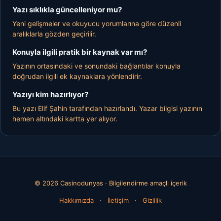
Yazı sıklıkla güncelleniyor mu?
Yeni gelişmeler ve okuyucu yorumlarına göre düzenli
aralıklarla gözden geçirilir.
Konuyla ilgili pratik bir kaynak var mı?
Yazının ortasındaki ve sonundaki bağlantılar konuyla
doğrudan ilgili ek kaynaklara yönlendirir.
Yazıyı kim hazırlıyor?
Bu yazı Elif Şahin tarafından hazırlandı. Yazar bilgisi yazının
hemen altındaki kartta yer alıyor.
© 2026 Casinodunyas · Bilgilendirme amaçlı içerik
Hakkımızda
·
İletişim
·
Gizlilik