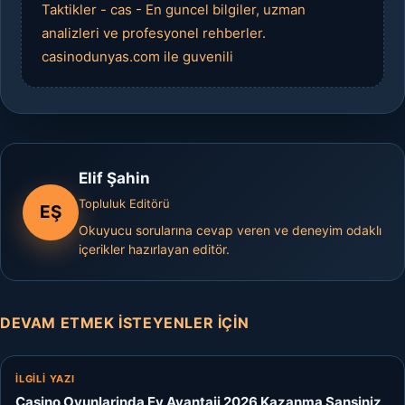
Taktikler - cas - En guncel bilgiler, uzman
analizleri ve profesyonel rehberler.
casinodunyas.com ile guvenili
Elif Şahin
Topluluk Editörü
EŞ
Okuyucu sorularına cevap veren ve deneyim odaklı
içerikler hazırlayan editör.
DEVAM ETMEK ISTEYENLER IÇIN
İLGILI YAZI
Casino Oyunlarinda Ev Avantaji 2026 Kazanma Sansiniz