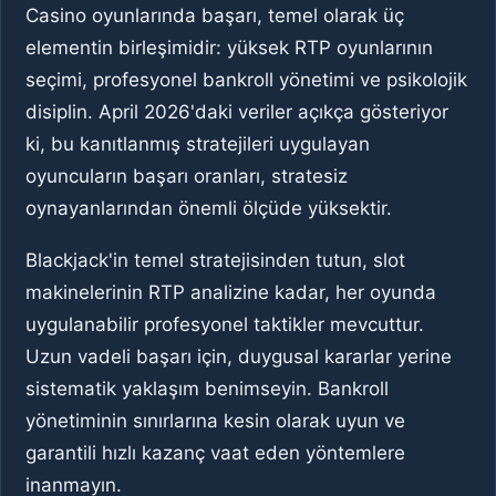
Casino oyunlarında başarı, temel olarak üç
elementin birleşimidir: yüksek RTP oyunlarının
seçimi, profesyonel bankroll yönetimi ve psikolojik
disiplin. April 2026'daki veriler açıkça gösteriyor
ki, bu kanıtlanmış stratejileri uygulayan
oyuncuların başarı oranları, stratesiz
oynayanlarından önemli ölçüde yüksektir.
Blackjack'in temel stratejisinden tutun, slot
makinelerinin RTP analizine kadar, her oyunda
uygulanabilir profesyonel taktikler mevcuttur.
Uzun vadeli başarı için, duygusal kararlar yerine
sistematik yaklaşım benimseyin. Bankroll
yönetiminin sınırlarına kesin olarak uyun ve
garantili hızlı kazanç vaat eden yöntemlere
inanmayın.