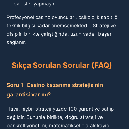
bahisler yapmayın
Profesyonel casino oyuncuları, psikolojik sabitliği
teknik bilgisi kadar önemsemektedir. Strateji ve
disiplin birlikte çalıştığında, uzun vadeli başarı
sağlanır.
Sıkça Sorulan Sorular (FAQ)
Soru 1: Casino kazanma stratejisinin
garantisi var mı?
Hayır, hiçbir strateji yüzde 100 garantiye sahip
değildir. Bununla birlikte, doğru strateji ve
bankroll yönetimi, matematiksel olarak kayıp