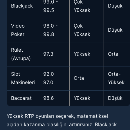
99.0 -
Çok
Blackjack
Düşük
99.5
Yüksek
Video
98.0 -
Çok
Düşük
Poker
99.8
Yüksek
Rulet
97.3
Yüksek
Orta
(Avrupa)
Slot
92.0 -
Orta-
Orta
Makineleri
97.0
Yüksek
Baccarat
98.6
Yüksek
Düşük
Yüksek RTP oyunları seçerek, matematiksel
açıdan kazanma olasılığını artırırsınız. Blackjack