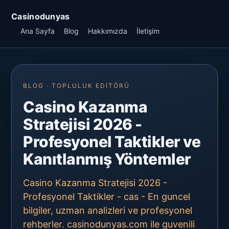
Casinodunyas
Ana Sayfa
Blog
Hakkımızda
İletişim
BLOG · TOPLULUK EDITÖRÜ
Casino Kazanma
Stratejisi 2026 -
Profesyonel Taktikler ve
Kanıtlanmış Yöntemler
Casino Kazanma Stratejisi 2026 -
Profesyonel Taktikler - cas - En guncel
bilgiler, uzman analizleri ve profesyonel
rehberler. casinodunyas.com ile guvenili