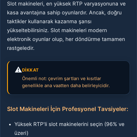
Slot makineleri, en yüksek RTP varyasyonuna ve
kasa avantajına sahip oyunlardır. Ancak, doğru
taktikler kullanarak kazanma şansı
yükseltebilirsiniz. Slot makineleri modern
elektronik oyunlar olup, her döndürme tamamen
rastgeledir.
⚠️
DIKKAT
Önemli not: çevrim şartları ve kısıtlar
genellikle ana vaatten daha belirleyicidir.
Slot Makineleri İçin Profesyonel Tavsiyeler:
Yüksek RTP'li slot makinelerini seçin (96% ve
üzeri)