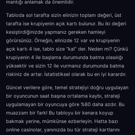
mantığı anlamak da önemlidir.
Tabloda sol tarafta sizin elinizin toplam değeri, üst
tarafta ise krupiyenin açık kartı bulunur. Bu iki değeri
kesiştirdiğinizde yapmanız gereken hamleyi
görürsünüz. Örneğin, elinizde 12 var ve krupiyenin
açık kartı 4 ise, tablo size “kal” der. Neden mi? Çünkü
krupiyenin 4 ile başlama durumunda batma olasılığı
yüksektir ve sizin 12 ile vurmanız durumunda batma
riskiniz de artar. İstatistiksel olarak bu en iyi karardır.
Güncel verilere göre, temel stratejiyi doğru uygulayan
bir oyuncunun saat başına ortalama kaybı, strateji
uygulamayan bir oyuncuya göre %80 daha azdır. Bu
muazzam bir fark! Bu tabloyu bir kenara koyup
bakmak yerine, mümkünse ezberleyin. Hatta bazı
online casinolar, yanınızda bu tür strateji kartlarını