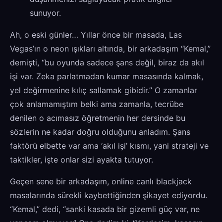
sunuyor.
Ah, o eski günler… Yıllar önce bir masada, Las
Vegas’ın o neon ışıkları altında, bir arkadaşım “Kemal,”
demişti, “bu oyunda sadece şans değil, biraz da akıl
işi var. Zeka parlatmadan kumar masasında kalmak,
yel değirmenine kılıç sallamak gibidir.” O zamanlar
çok anlamamıştım belki ama zamanla, tecrübe
denilen o acımasız öğretmenin her dersinde bu
sözlerin ne kadar doğru olduğunu anladım. Şans
faktörü elbette var ama ‘akıl işi’ kısmı, yani strateji ve
taktikler, işte onlar sizi ayakta tutuyor.
Geçen sene bir arkadaşım, online canlı blackjack
masalarında sürekli kaybettiğinden şikayet ediyordu.
“Kemal,” dedi, “sanki kasada bir gizemli güç var, ne