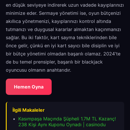
en düşük seviyeye indirerek uzun vadede kayıplarınızı
minimize eder. Sermaye yönetimi ise, oyun bütçenizi
akıllıca yönetmenizi, kayıplarınızı kontrol altında
tutmanızı ve duygusal kararlar almaktan kaçınmanızı
sağlar. Bu iki faktör, kart sayma tekniklerinden bile
önce gelir, çünkü en iyi kart sayıcı bile disiplin ve iyi
bir bütçe yönetimi olmadan başarılı olamaz. 2024'te
de bu temel prensipler, başarılı bir blackjack
oyuncusu olmanın anahtarıdır.
Hemen Oyna
İlgili Makaleler
Kasımpaşa Maçında Şüpheli 1.7M TL Kazanç!
238 Kişi Aynı Kuponu Oynadı | casinodu