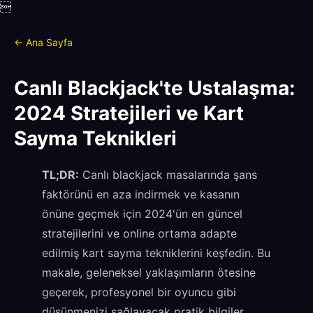

← Ana Sayfa
Canlı Blackjack'te Ustalaşma:
2024 Stratejileri ve Kart
Sayma Teknikleri
TL;DR:
Canlı blackjack masalarında şans
faktörünü en aza indirmek ve kasanın
önüne geçmek için 2024'ün en güncel
stratejilerini ve online ortama adapte
edilmiş kart sayma tekniklerini keşfedin. Bu
makale, geleneksel yaklaşımların ötesine
geçerek, profesyonel bir oyuncu gibi
düşünmenizi sağlayacak pratik bilgiler