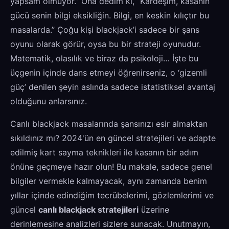
yapsam olmuyor.” Ona dedim ki, “Kardeşim, kasanın
gücü senin bilgi eksikliğin. Bilgi, en keskin kılıçtır bu
masalarda.” Çoğu kişi blackjack’i sadece bir şans
oyunu olarak görür, oysa bu bir strateji oyunudur.
Matematik, olasılık ve biraz da psikoloji… İşte bu
üçgenin içinde dans etmeyi öğrenirseniz, o ‘gizemli
güç’ denilen şeyin aslında sadece istatistiksel avantaj
olduğunu anlarsınız.
Canlı blackjack masalarında şansınızı esir almaktan
sıkıldınız mı? 2024'ün en güncel stratejileri ve adapte
edilmiş kart sayma teknikleri ile kasanın bir adım
önüne geçmeye hazır olun! Bu makale, sadece genel
bilgiler vermekle kalmayacak, aynı zamanda benim
yıllar içinde edindiğim tecrübelerimi, gözlemlerimi ve
güncel
canlı blackjack stratejileri
üzerine
derinlemesine analizleri sizlere sunacak. Unutmayın,