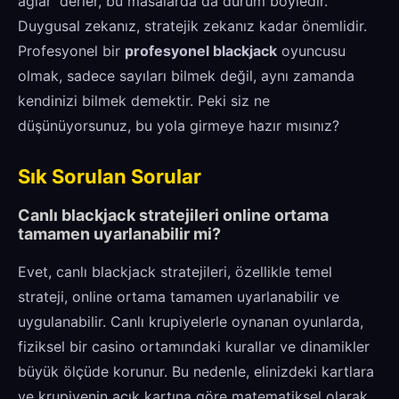
ağlar' derler, bu masalarda da durum böyledir.
Duygusal zekanız, stratejik zekanız kadar önemlidir.
Profesyonel bir
profesyonel blackjack
oyuncusu
olmak, sadece sayıları bilmek değil, aynı zamanda
kendinizi bilmek demektir. Peki siz ne
düşünüyorsunuz, bu yola girmeye hazır mısınız?
Sık Sorulan Sorular
Canlı blackjack stratejileri online ortama
tamamen uyarlanabilir mi?
Evet, canlı blackjack stratejileri, özellikle temel
strateji, online ortama tamamen uyarlanabilir ve
uygulanabilir. Canlı krupiyelerle oynanan oyunlarda,
fiziksel bir casino ortamındaki kurallar ve dinamikler
büyük ölçüde korunur. Bu nedenle, elinizdeki kartlara
ve krupiyenin açık kartına göre matematiksel olarak