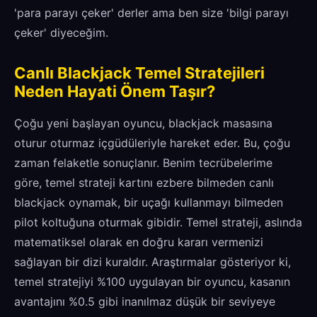
'para parayı çeker' derler ama ben size 'bilgi parayı
çeker' diyeceğim.
Canlı Blackjack Temel Stratejileri
Neden Hayati Önem Taşır?
Çoğu yeni başlayan oyuncu, blackjack masasına
oturur oturmaz içgüdüleriyle hareket eder. Bu, çoğu
zaman felaketle sonuçlanır. Benim tecrübelerime
göre, temel strateji kartını ezbere bilmeden canlı
blackjack oynamak, bir uçağı kullanmayı bilmeden
pilot koltuğuna oturmak gibidir. Temel strateji, aslında
matematiksel olarak en doğru kararı vermenizi
sağlayan bir dizi kuraldır. Araştırmalar gösteriyor ki,
temel stratejiyi %100 uygulayan bir oyuncu, kasanın
avantajını %0.5 gibi inanılmaz düşük bir seviyeye