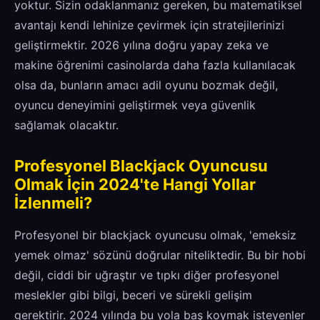
yoktur. Sizin odaklanmanız gereken, bu matematiksel
avantajı kendi lehinize çevirmek için stratejilerinizi
geliştirmektir. 2026 yılına doğru yapay zeka ve
makine öğrenimi casinolarda daha fazla kullanılacak
olsa da, bunların amacı adil oyunu bozmak değil,
oyuncu deneyimini geliştirmek veya güvenlik
sağlamak olacaktır.
Profesyonel Blackjack Oyuncusu
Olmak İçin 2024'te Hangi Yollar
İzlenmeli?
Profesyonel bir blackjack oyuncusu olmak, 'emeksiz
yemek olmaz' sözünü doğrular niteliktedir. Bu bir hobi
değil, ciddi bir uğraştır ve tıpkı diğer profesyonel
meslekler gibi bilgi, beceri ve sürekli gelişim
gerektirir. 2024 yılında bu yola baş koymak isteyenler