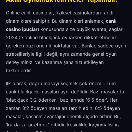
Online canlı casinolar, fiziksel casinolardan farklı
dinamiklere sahiptir. Bu dinamikleri anlamak,
canlı
casino ipuçları
konusunda size büyük avantaj sağlar.
2024’te online blackjack oynarken dikkat etmeniz
gereken bazı önemli noktalar var. Bunlar, sadece oyun
stratejileriyle ilgili değil, aynı zamanda genel oyun
deneyiminizi ve kazanma şansınızı etkileyen
faktörlerdir.
İlk olarak, doğru masayı seçmek çok önemli. Tüm
canlı blackjack masaları aynı değildir. Bazı masalarda
'blackjack 3:2 öderken', bazılarında '6:5 öder'. Her
zaman 3:2 ödeyen masaları tercih edin. 6:5 ödeyen
masalar, kasanın avantajını önemli ölçüde artırır. Bu,
'karda zarar etmek' gibidir, kesinlikle kaçınmalısınız.