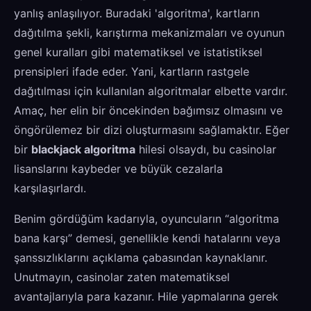
yanlış anlaşılıyor. Buradaki 'algoritma', kartların
dağıtılma şekli, karıştırma mekanizmaları ve oyunun
genel kuralları gibi matematiksel ve istatistiksel
prensipleri ifade eder. Yani, kartların rastgele
dağıtılması için kullanılan algoritmalar elbette vardır.
Amaç, her elin bir öncekinden bağımsız olmasını ve
öngörülemez bir dizi oluşturmasını sağlamaktır. Eğer
bir
blackjack algoritma
hilesi olsaydı, bu casinolar
lisanslarını kaybeder ve büyük cezalarla
karşılaşırlardı.
Benim gördüğüm kadarıyla, oyuncuların “algoritma
bana karşı” demesi, genellikle kendi hatalarını veya
şanssızlıklarını açıklama çabasından kaynaklanır.
Unutmayın, casinolar zaten matematiksel
avantajlarıyla para kazanır. Hile yapmalarına gerek