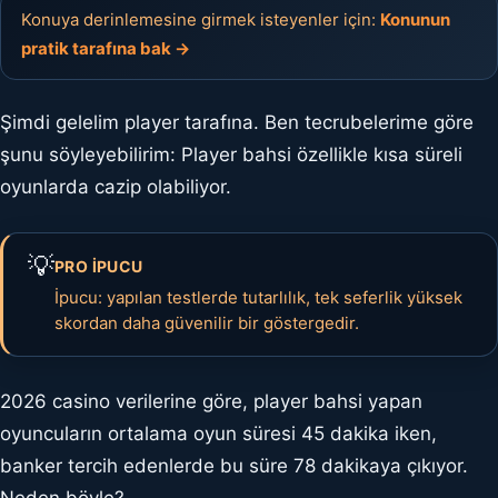
Konuya derinlemesine girmek isteyenler için:
Konunun
pratik tarafına bak →
Şimdi gelelim player tarafına. Ben tecrubelerime göre
şunu söyleyebilirim: Player bahsi özellikle kısa süreli
oyunlarda cazip olabiliyor.
💡
PRO IPUCU
İpucu: yapılan testlerde tutarlılık, tek seferlik yüksek
skordan daha güvenilir bir göstergedir.
2026 casino verilerine göre, player bahsi yapan
oyuncuların ortalama oyun süresi 45 dakika iken,
banker tercih edenlerde bu süre 78 dakikaya çıkıyor.
Neden böyle?