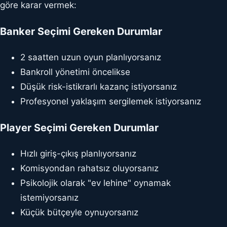
göre karar vermek:
Banker Seçimi Gereken Durumlar
2 saatten uzun oyun planlıyorsanız
Bankroll yönetimi öncelikse
Düşük risk-istikrarlı kazanç istiyorsanız
Profesyonel yaklaşım sergilemek istiyorsanız
Player Seçimi Gereken Durumlar
Hızlı giriş-çıkış planlıyorsanız
Komisyondan rahatsız oluyorsanız
Psikolojik olarak "ev lehine" oynamak
istemiyorsanız
Küçük bütçeyle oynuyorsanız