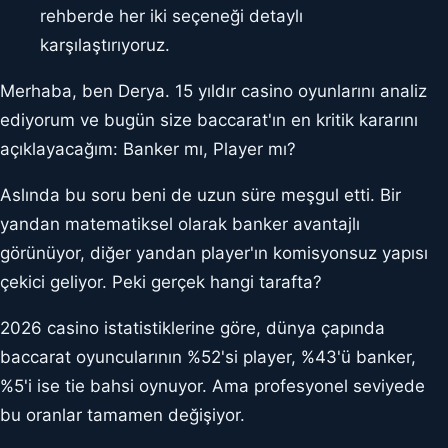
rehberde her iki seçeneği detaylı
karşılaştırıyoruz.
Merhaba, ben Derya. 15 yıldır casino oyunlarını analiz
ediyorum ve bugün size baccarat'ın en kritik kararını
açıklayacağım: Banker mı, Player mı?
Aslında bu soru beni de uzun süre meşgul etti. Bir
yandan matematiksel olarak banker avantajlı
görünüyor, diğer yandan player'ın komisyonsuz yapısı
çekici geliyor. Peki gerçek hangi tarafta?
2026 casino istatistiklerine göre, dünya çapında
baccarat oyuncularının %52'si player, %43'ü banker,
%5'i ise tie bahsi oynuyor. Ama profesyonel seviyede
bu oranlar tamamen değişiyor.