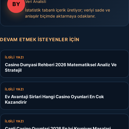
Veri Analisti
BY
İstatistik tabanlı içerik üretiyor; veriyi sade ve
anlaşılır biçimde aktarmaya odaklanır.
DEVAM ETMEK ISTEYENLER IÇIN
İLGILI YAZI
Casino Dunyasi Rehberi 2026 Matematiksel Analiz Ve
Stratejil
İLGILI YAZI
Ev Avantaji Sirlari Hangi Casino Oyunlari En Cok
Kazandirir
İLGILI YAZI
Canli Casino Oyunlari 2026 En Iyi Krupiyer Masalari