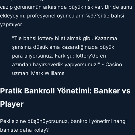
cazip görünümün arkasında büyük risk var. Bir de şunu
ekleyeyim: profesyonel oyuncuların %97'si tie bahsi
yapmıyor.
"Tie bahsi lottery bilet almak gibi. Kazanma
şansınız düşük ama kazandığınızda büyük
para alıyorsunuz. Fark şu: lottery'de en
azından hayırseverlik yapıyorsunuz!" - Casino
uzmanı Mark Williams
Pratik Bankroll Yönetimi: Banker vs
Player
Peki siz ne düşünüyorsunuz, bankroll yönetimi hangi
bahiste daha kolay?