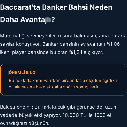
Baccarat'ta Banker Bahsi Neden
Daha Avantajlı?
Matematiği sevmeyenler kusura bakmasın, ama burada
sayılar konuşuyor. Banker bahsinin ev avantajı %1,06
iken, player bahsinde bu oran %1,24'e çıkıyor.
ℹ️
ÖNEMLI BILGI
Bu noktada karar verirken birden fazla ölçütün ağırlıklı
ortalamasına bakmak daha doğru sonuç verir.
Bak şu önemli: Bu fark küçük gibi görünse de, uzun
vadede büyük etki yapıyor. 10.000 TL ile 1000 el
oynadığınızı düşünün.