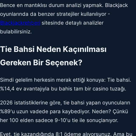
Bence en mantıklısı durum analizi yapmak. Blackjack
oyunlarında da benzer stratejiler kullanılıyor -
Blackjackrehberi
sitesinde detaylı analizler
bulabilirsiniz.
Tie Bahsi Neden Kaçınılması
Gereken Bir Seçenek?
Simdi gelelim herkesin merak ettiği konuya: Tie bahsi.
%14,4 ev avantajıyla bu bahis tam bir casino tuzağı.
2026 istatistiklerine göre, tie bahsi yapan oyuncuların
%89'u uzun vadede para kaybediyor. Neden? Çünkü
her 100 elden sadece 9-10'u tie ile sonuçlanıyor.
Evet, tie kazandığında 8:1 ödeme alıyorsunuz. Ama bu