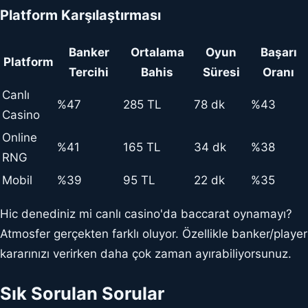
Platform Karşılaştırması
Banker
Ortalama
Oyun
Başarı
Platform
Tercihi
Bahis
Süresi
Oranı
Canlı
%47
285 TL
78 dk
%43
Casino
Online
%41
165 TL
34 dk
%38
RNG
Mobil
%39
95 TL
22 dk
%35
Hic denediniz mi canlı casino'da baccarat oynamayı?
Atmosfer gerçekten farklı oluyor. Özellikle banker/player
kararınızı verirken daha çok zaman ayırabiliyorsunuz.
Sık Sorulan Sorular