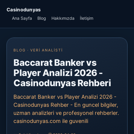
Casinodunyas
Ana Sayfa
Blog
Hakkımızda
İletişim
BLOG · VERI ANALISTI
Baccarat Banker vs
Player Analizi 2026 -
Casinodunyas Rehberi
Baccarat Banker vs Player Analizi 2026 -
Casinodunyas Rehber - En guncel bilgiler,
uzman analizleri ve profesyonel rehberler.
casinodunyas.com ile guvenili