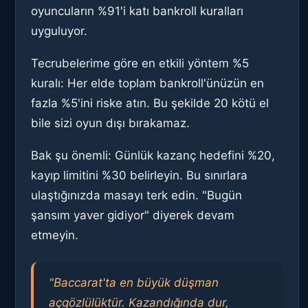
oyuncuların %91'i katı bankroll kuralları
uyguluyor.
Tecrubelerime göre en etkili yöntem %5
kuralı: Her elde toplam bankroll'ünüzün en
fazla %5'ini riske atın. Bu şekilde 20 kötü el
bile sizi oyun dışı bırakamaz.
Bak şu önemli: Günlük kazanç hedefini %20,
kayıp limitini %30 belirleyin. Bu sınırlara
ulaştığınızda masayı terk edin. "Bugün
şansım yaver gidiyor" diyerek devam
etmeyin.
"Baccarat'ta en büyük düşman
açgözlülüktür. Kazandığında dur,