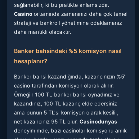
sağlanabilir, ki bu pratikte anlamsızdır.
Casino
ortamında zamanınızı daha çok temel
strateji ve bankroll yönetimine odaklamanız
daha mantıklı olacaktır.
Banker bahsindeki %5 komisyon nasıl
hesaplanır?
Banker bahsi kazandığında, kazancınızın %5'i
casino tarafından komisyon olarak alınır.
Örneğin 100 TL banker bahsi oynadınız ve
kazandınız, 100 TL kazanç elde edersiniz
ama bunun 5 TL'si komisyon olarak kesilir,
net kazancınız 95 TL olur.
Casinodunyas
deneyimimde, bazı casinolar komisyonu anlık