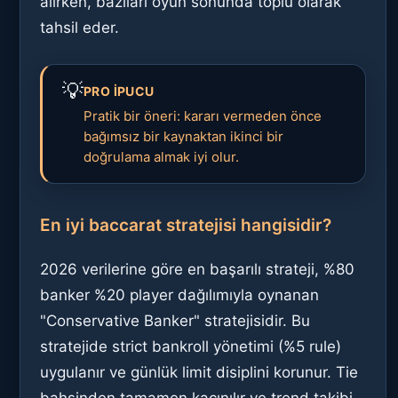
alırken, bazıları oyun sonunda toplu olarak
tahsil eder.
💡
PRO IPUCU
Pratik bir öneri: kararı vermeden önce
bağımsız bir kaynaktan ikinci bir
doğrulama almak iyi olur.
En iyi baccarat stratejisi hangisidir?
2026 verilerine göre en başarılı strateji, %80
banker %20 player dağılımıyla oynanan
"Conservative Banker" stratejisidir. Bu
stratejide strict bankroll yönetimi (%5 rule)
uygulanır ve günlük limit disiplini korunur. Tie