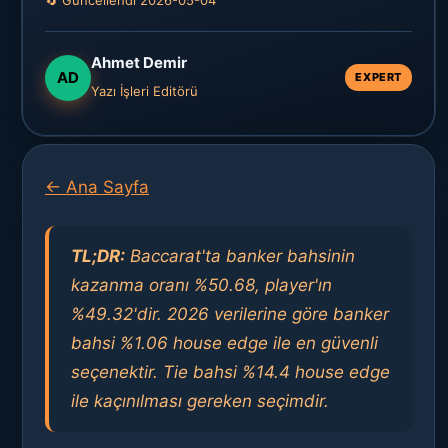
🔄 Güncellendi 2026-05-04
Ahmet Demir
AD
EXPERT
Yazı İşleri Editörü
← Ana Sayfa
TL;DR:
Baccarat'ta banker bahsinin
kazanma oranı %50.68, player'ın
%49.32'dir. 2026 verilerine göre banker
bahsi %1.06 house edge ile en güvenli
seçenektir. Tie bahsi %14.4 house edge
ile kaçınılması gereken seçimdir.