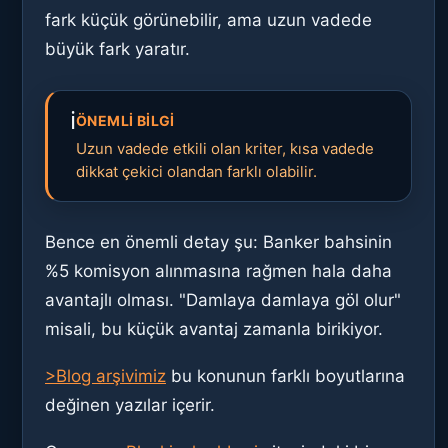
fark küçük görünebilir, ama uzun vadede
büyük fark yaratır.
ℹ️
ÖNEMLI BILGI
Uzun vadede etkili olan kriter, kısa vadede
dikkat çekici olandan farklı olabilir.
Bence en önemli detay şu: Banker bahsinin
%5 komisyon alınmasına rağmen hala daha
avantajlı olması. "Damlaya damlaya göl olur"
misali, bu küçük avantaj zamanla birikiyor.
>Blog arşivimiz
bu konunun farklı boyutlarına
değinen yazılar içerir.